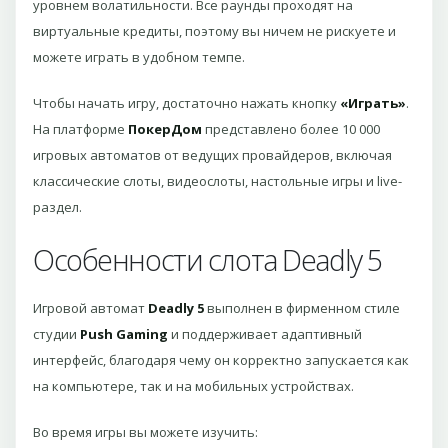
уровнем волатильности. Все раунды проходят на
виртуальные кредиты, поэтому вы ничем не рискуете и
можете играть в удобном темпе.
Чтобы начать игру, достаточно нажать кнопку
«Играть»
.
На платформе
ПокерДом
представлено более 10 000
игровых автоматов от ведущих провайдеров, включая
классические слоты, видеослоты, настольные игры и live-
раздел.
Особенности слота Deadly 5
Игровой автомат
Deadly 5
выполнен в фирменном стиле
студии
Push Gaming
и поддерживает адаптивный
интерфейс, благодаря чему он корректно запускается как
на компьютере, так и на мобильных устройствах.
Во время игры вы можете изучить: