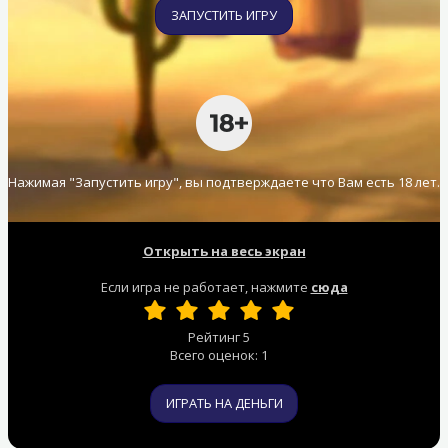
ЗАПУСТИТЬ ИГРУ
Нажимая "Запустить игру", вы подтверждаете что Вам есть 18 лет.
Открыть на весь экран
Если игра не работает, нажмите
сюда
Рейтинг
5
Всего оценок:
1
ИГРАТЬ НА ДЕНЬГИ