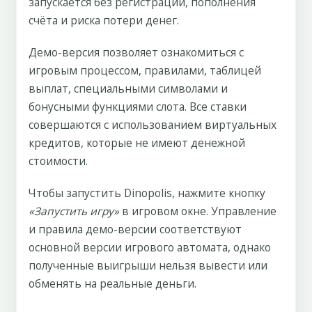
запускается без регистрации, пополнения
счёта и риска потери денег.
Демо-версия позволяет ознакомиться с
игровым процессом, правилами, таблицей
выплат, специальными символами и
бонусными функциями слота. Все ставки
совершаются с использованием виртуальных
кредитов, которые не имеют денежной
стоимости.
Чтобы запустить Dinopolis, нажмите кнопку
«Запустить игру»
в игровом окне. Управление
и правила демо-версии соответствуют
основной версии игрового автомата, однако
полученные выигрыши нельзя вывести или
обменять на реальные деньги.