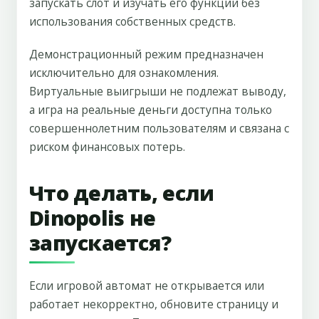
запускать слот и изучать его функции без
использования собственных средств.
Демонстрационный режим предназначен
исключительно для ознакомления.
Виртуальные выигрыши не подлежат выводу,
а игра на реальные деньги доступна только
совершеннолетним пользователям и связана с
риском финансовых потерь.
Что делать, если
Dinopolis не
запускается?
Если игровой автомат не открывается или
работает некорректно, обновите страницу и