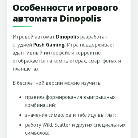
Особенности игрового
автомата Dinopolis
Игровой автомат
Dinopolis
разработан
студией
Push Gaming
. Игра поддерживает
адаптивный интерфейс и корректно
отображается на компьютерах, смартфонах и
планшетах.
В бесплатной версии можно изучить:
правила формирования выигрышных
комбинаций;
значения символов и таблицу выплат;
работу Wild, Scatter и других специальных
символов;