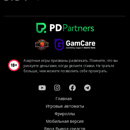
Азартные игры призваны развлекать. Помните, что вы
рискуете деньгами, когда делаете ставки. Не тратьте
больше, чем можете позволить себе проиграть.
Главная
Игровые автоматы
Фрироллы
Мобильная версия
Ввод Вывод средств