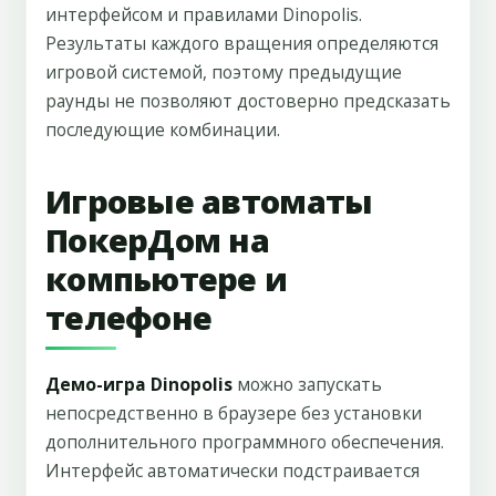
интерфейсом и правилами Dinopolis.
Результаты каждого вращения определяются
игровой системой, поэтому предыдущие
раунды не позволяют достоверно предсказать
последующие комбинации.
Игровые автоматы
ПокерДом на
компьютере и
телефоне
Демо-игра Dinopolis
можно запускать
непосредственно в браузере без установки
дополнительного программного обеспечения.
Интерфейс автоматически подстраивается