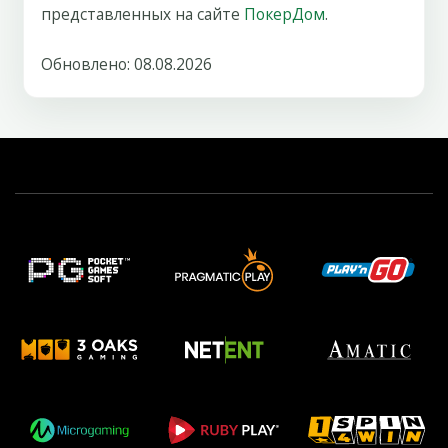
представленных на сайте
ПокерДом
.
Обновлено:
08.08.2026