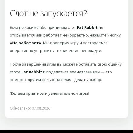
Слот не запускается?
Если по каким-либо причинам слот
Fat Rabbit
не
открывается или работает некорректно, нажмите кнопку
«Не работает»
. Мы проверим игру и постараемся
оперативно устранить технические неполадки.
После завершения игры вы можете оставить свою оценку
слота
Fat Rabbit
и поделиться впечатлениями — это
поможет другим пользователям сделать выбор.
Желаем приятной и увлекательной игры!
Обновлено:
07.08.2026