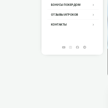
БОНУСЫ ПОКЕРДОМ
ОТЗЫВЫ ИГРОКОВ
КОНТАКТЫ