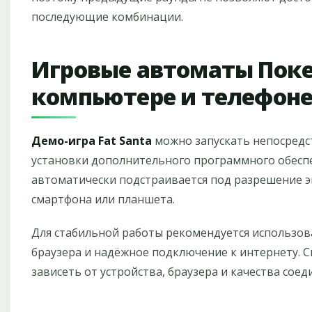
последующие комбинации.
Игровые автоматы Пок
компьютере и телефон
Демо-игра Fat Santa
можно запускать непосредст
установки дополнительного программного обесп
автоматически подстраивается под разрешение 
смартфона или планшета.
Для стабильной работы рекомендуется использо
браузера и надёжное подключение к интернету. С
зависеть от устройства, браузера и качества соед