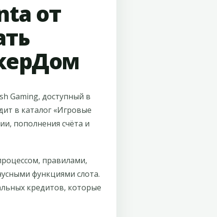
nta от
ать
окерДом
sh Gaming, доступный в
дит в каталог «Игровые
ии, пополнения счёта и
процессом, правилами,
нусными функциями слота.
альных кредитов, которые