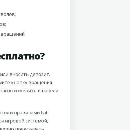
мволов;
ов;
 вращений.
бесплатно?
 или вносить депозит.
мите кнопку вращения.
можно изменить в панели
сом и правилами Fat
я игровой системой,
верно предсказать