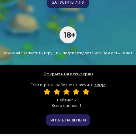
ЗАПУСТИТЬ ИГРУ
Нажимая "Запустить игру", вы подтверждаете что Вам есть 18 лет.
Открыть на весь экран
Если игра не работает, нажмите
сюда
Рейтинг
5
Всего оценок:
1
ИГРАТЬ НА ДЕНЬГИ