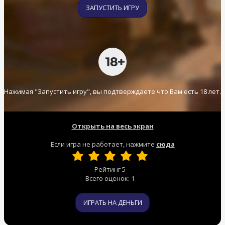
ЗАПУСТИТЬ ИГРУ
Нажимая "Запустить игру", вы подтверждаете что Вам есть 18 лет.
Открыть на весь экран
Если игра не работает, нажмите
сюда
Рейтинг
5
Всего оценок:
1
ИГРАТЬ НА ДЕНЬГИ