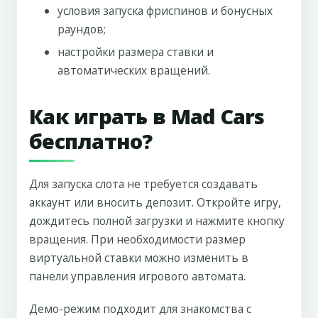
условия запуска фриспинов и бонусных
раундов;
настройки размера ставки и
автоматических вращений.
Как играть в Mad Cars
бесплатно?
Для запуска слота не требуется создавать
аккаунт или вносить депозит. Откройте игру,
дождитесь полной загрузки и нажмите кнопку
вращения. При необходимости размер
виртуальной ставки можно изменить в
панели управления игрового автомата.
Демо-режим подходит для знакомства с