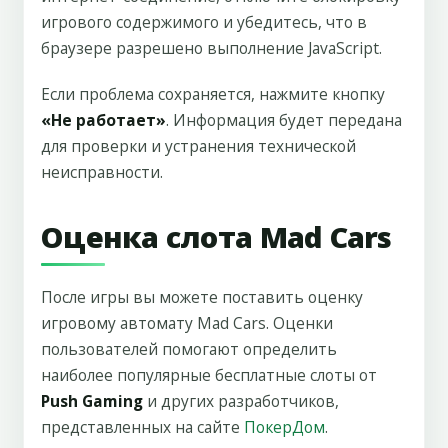
игрового содержимого и убедитесь, что в
браузере разрешено выполнение JavaScript.
Если проблема сохраняется, нажмите кнопку
«Не работает»
. Информация будет передана
для проверки и устранения технической
неисправности.
Оценка слота Mad Cars
После игры вы можете поставить оценку
игровому автомату Mad Cars. Оценки
пользователей помогают определить
наиболее популярные бесплатные слоты от
Push Gaming
и других разработчиков,
представленных на сайте
ПокерДом
.