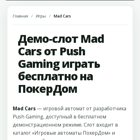
Главная
Игры
Mad Cars
Демо-слот Mad
Cars от Push
Gaming играть
бесплатно на
ПокерДом
Mad Cars
— игровой автомат от разработчика
Push Gaming, доступный в бесплатном
демонстрационном режиме. Слот входит в
каталог «Игровые автоматы ПокерДом» и