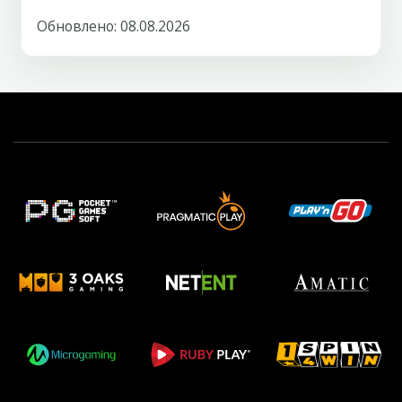
Обновлено:
08.08.2026