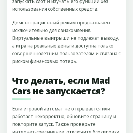
запускать слот и изучать его функции без
использования собственных средств.
Демонстрационный режим предназначен
исключительно для ознакомления.
Виртуальные выигрыши не подлежат выводу,
а игра на реальные деньги доступна только
совершеннолетним пользователям и связана с
риском финансовых потерь.
Что делать, если Mad
Cars не запускается?
Если игровой автомат не открывается или
работает некорректно, обновите страницу и
повторите запуск. Также проверьте
интернет-соединение, отключите блокировку