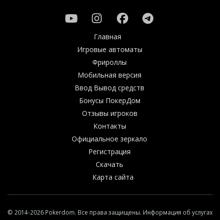
Главная
Игровые автоматы
Фрироллы
Мобильная версия
Ввод Вывод средств
Бонусы ПокерДом
Отзывы игроков
Контакты
Официальное зеркало
Регистрация
Скачать
Карта сайта
© 2014-2026 Pokerdom. Все права защищены. Информация об услугах