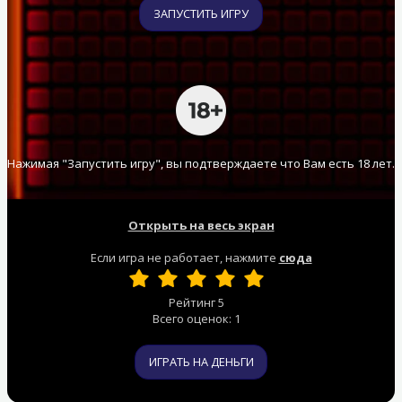
ЗАПУСТИТЬ ИГРУ
Нажимая "Запустить игру", вы подтверждаете что Вам есть 18 лет.
Открыть на весь экран
Если игра не работает, нажмите
сюда
Рейтинг
5
Всего оценок:
1
ИГРАТЬ НА ДЕНЬГИ