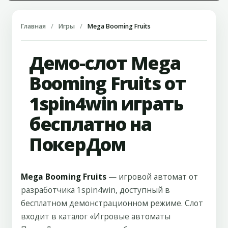
Главная
Игры
Mega Booming Fruits
Демо-слот Mega
Booming Fruits от
1spin4win играть
бесплатно на
ПокерДом
Mega Booming Fruits
— игровой автомат от
разработчика 1spin4win, доступный в
бесплатном демонстрационном режиме. Слот
входит в каталог «Игровые автоматы