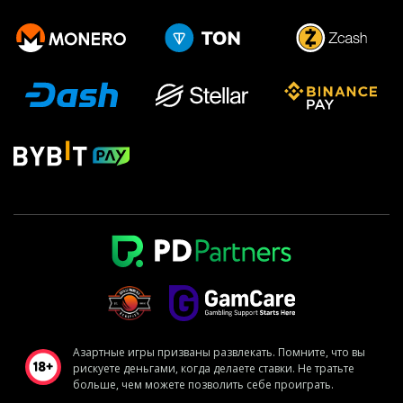
Азартные игры призваны развлекать. Помните, что вы
рискуете деньгами, когда делаете ставки. Не тратьте
больше, чем можете позволить себе проиграть.