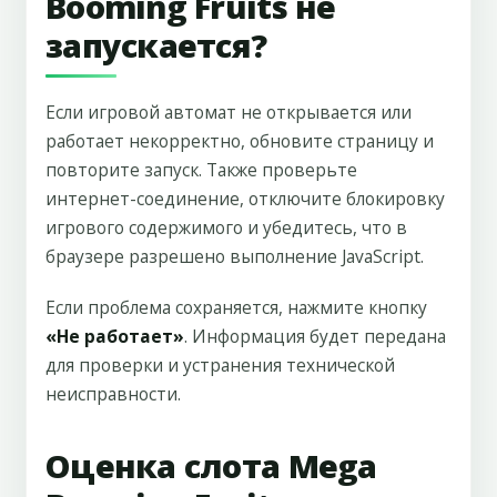
Booming Fruits не
запускается?
Если игровой автомат не открывается или
работает некорректно, обновите страницу и
повторите запуск. Также проверьте
интернет-соединение, отключите блокировку
игрового содержимого и убедитесь, что в
браузере разрешено выполнение JavaScript.
Если проблема сохраняется, нажмите кнопку
«Не работает»
. Информация будет передана
для проверки и устранения технической
неисправности.
Оценка слота Mega