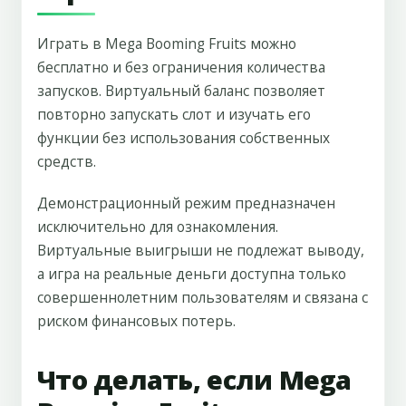
Играть в Mega Booming Fruits можно
бесплатно и без ограничения количества
запусков. Виртуальный баланс позволяет
повторно запускать слот и изучать его
функции без использования собственных
средств.
Демонстрационный режим предназначен
исключительно для ознакомления.
Виртуальные выигрыши не подлежат выводу,
а игра на реальные деньги доступна только
совершеннолетним пользователям и связана с
риском финансовых потерь.
Что делать, если Mega