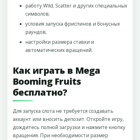
работу Wild, Scatter и других специальных
символов;
условия запуска фриспинов и бонусных
раундов;
настройки размера ставки и
автоматических вращений.
Как играть в Mega
Booming Fruits
бесплатно?
Для запуска слота не требуется создавать
аккаунт или вносить депозит. Откройте игру,
дождитесь полной загрузки и нажмите кнопку
вращения. При необходимости размер