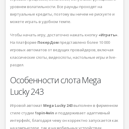
уровнем волатильности. Все раунды проходят на
виртуальные кредиты, поэтому вы ничем не рискуете и
можете играть в удобном темпе.
Чтобы начать игру, достаточно нажать кнопку
«Играть»
.
На платформе
ПокерДом
представлено более 10 000
игровых автоматов от ведущих провайдеров, включая
классические слоты, видеослоты, настольные игры и live-
раздел.
Особенности слота Mega
Lucky 243
Игровой автомат
Mega Lucky 243
выполнен в фирменном
стиле студии
1spin4win
и поддерживает адаптивный
интерфейс, благодаря чему он корректно запускается как
на компьютере, так и на мобильных устройствах.