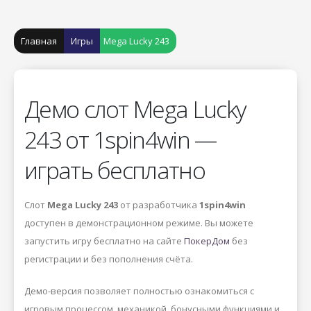
Главная
Игры
Mega Lucky 243
Демо слот Mega Lucky
243 от 1spin4win —
играть бесплатно
Слот
Mega Lucky 243
от разработчика
1spin4win
доступен в демонстрационном режиме. Вы можете
запустить игру бесплатно на сайте
ПокерДом
без
регистрации и без пополнения счёта.
Демо-версия позволяет полностью ознакомиться с
игровым процессом, механикой, бонусными функциями и