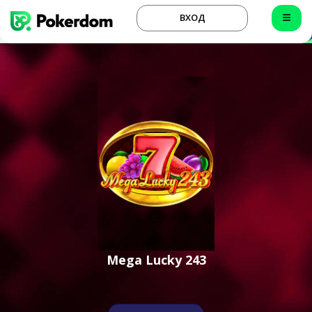
ВХОД
Mega Lucky 243