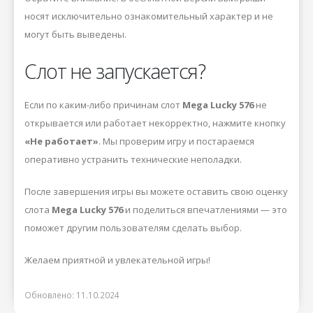
носят исключительно ознакомительный характер и не
могут быть выведены.
Слот не запускается?
Если по каким-либо причинам слот
Mega Lucky 576
не
открывается или работает некорректно, нажмите кнопку
«Не работает»
. Мы проверим игру и постараемся
оперативно устранить технические неполадки.
После завершения игры вы можете оставить свою оценку
слота
Mega Lucky 576
и поделиться впечатлениями — это
поможет другим пользователям сделать выбор.
Желаем приятной и увлекательной игры!
Обновлено:
11.10.2024