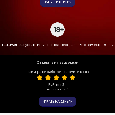
ЗАПУСТИТЬ ИГРУ
Нажимая "Запустить игру", вы подтверждаете что Вам есть 18 лет.
Открыть на весь экран
Если игра не работает, нажмите
сюда
Рейтинг
5
Всего оценок:
1
ИГРАТЬ НА ДЕНЬГИ