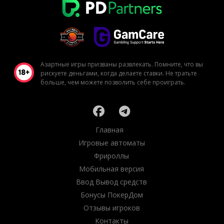
Азартные игры призваны развлекать. Помните, что вы
рискуете деньгами, когда делаете ставки. Не тратьте
больше, чем можете позволить себе проиграть.
Главная
Игровые автоматы
Фрироллы
Мобильная версия
Ввод Вывод средств
Бонусы ПокерДом
Отзывы игроков
Контакты