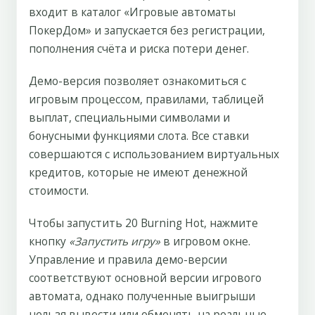
входит в каталог «Игровые автоматы
ПокерДом» и запускается без регистрации,
пополнения счёта и риска потери денег.
Демо-версия позволяет ознакомиться с
игровым процессом, правилами, таблицей
выплат, специальными символами и
бонусными функциями слота. Все ставки
совершаются с использованием виртуальных
кредитов, которые не имеют денежной
стоимости.
Чтобы запустить 20 Burning Hot, нажмите
кнопку
«Запустить игру»
в игровом окне.
Управление и правила демо-версии
соответствуют основной версии игрового
автомата, однако полученные выигрыши
нельзя вывести или обменять на реальные