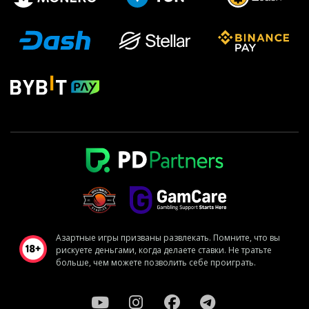
Азартные игры призваны развлекать. Помните, что вы
рискуете деньгами, когда делаете ставки. Не тратьте
больше, чем можете позволить себе проиграть.