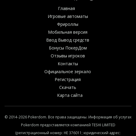
Главная
Игровые автоматы
Фрироллы
Мобильная версия
Ввод Вывод средств
Бонусы ПокерДом
Отзывы игроков
Контакты
Официальное зеркало
Регистрация
Скачать
Карта сайта
© 2014-2026 Pokerdom. Все права защищены. Информация об услугах
Pokerdom предоставляется компанией TESHI LIMITED
(регистрационный номер: HE 376011; юридический адрес: