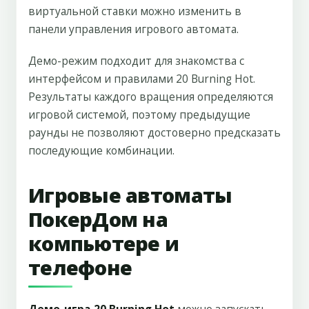
виртуальной ставки можно изменить в
панели управления игрового автомата.
Демо-режим подходит для знакомства с
интерфейсом и правилами 20 Burning Hot.
Результаты каждого вращения определяются
игровой системой, поэтому предыдущие
раунды не позволяют достоверно предсказать
последующие комбинации.
Игровые автоматы
ПокерДом на
компьютере и
телефоне
Демо-игра 20 Burning Hot
можно запускать