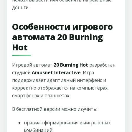
деньги.
Особенности игрового
автомата 20 Burning
Hot
Игровой автомат
20 Burning Hot
разработан
студией
Amusnet Interactive
. Игра
поддерживает адаптивный интерфейс и
корректно отображается на компьютерах,
смартфонах и планшетах.
В бесплатной версии можно изучить:
правила формирования выигрышных
комбинаций;