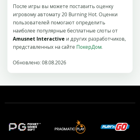
После игры вы можете поставить оценку
игровому автомату 20 Burning Hot. Оценки
пользователей помогают определить
наиболее популярные бесплатные слоты от
Amusnet Interactive
и других разработчиков,
представленных на сайте
ПокерДом
.
Обновлено:
08.08.2026