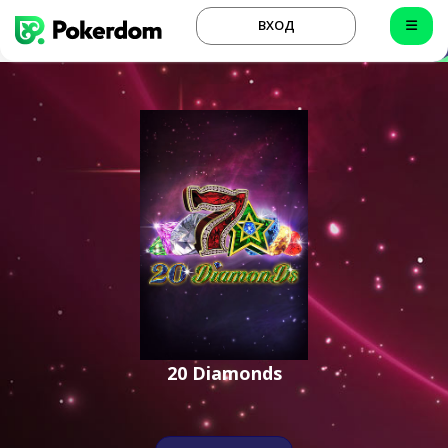
ВХОД
20 Diamonds