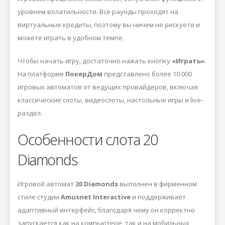
уровнем волатильности. Все раунды проходят на
виртуальные кредиты, поэтому вы ничем не рискуете и
можете играть в удобном темпе.
Чтобы начать игру, достаточно нажать кнопку
«Играть»
.
На платформе
ПокерДом
представлено более 10 000
игровых автоматов от ведущих провайдеров, включая
классические слоты, видеослоты, настольные игры и live-
раздел.
Особенности слота 20
Diamonds
Игровой автомат
20 Diamonds
выполнен в фирменном
стиле студии
Amusnet Interactive
и поддерживает
адаптивный интерфейс, благодаря чему он корректно
запускается как на компьютере, так и на мобильных