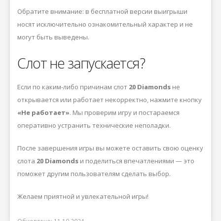
Обратите внимание: в бесплатной версии выигрыши
носят исключительно ознакомительный характер и не
могут быть выведены.
Слот не запускается?
Если по каким-либо причинам слот
20 Diamonds
не
открывается или работает некорректно, нажмите кнопку
«Не работает»
. Мы проверим игру и постараемся
оперативно устранить технические неполадки.
После завершения игры вы можете оставить свою оценку
слота
20 Diamonds
и поделиться впечатлениями — это
поможет другим пользователям сделать выбор.
Желаем приятной и увлекательной игры!
Обновлено:
11.10.2024