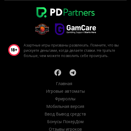
Азартные игры призваны развлекать. Помните, что вы
рискуете деньгами, когда делаете ставки. Не тратьте
больше, чем можете позволить себе проиграть.
Главная
Игровые автоматы
Фрироллы
Мобильная версия
Ввод Вывод средств
Бонусы ПокерДом
Отзывы игроков