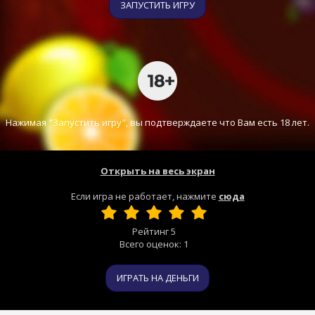
ЗАПУСТИТЬ ИГРУ
Нажимая "Запустить игру", вы подтверждаете что Вам есть 18 лет.
Открыть на весь экран
Если игра не работает, нажмите
сюда
Рейтинг
5
Всего оценок:
1
ИГРАТЬ НА ДЕНЬГИ