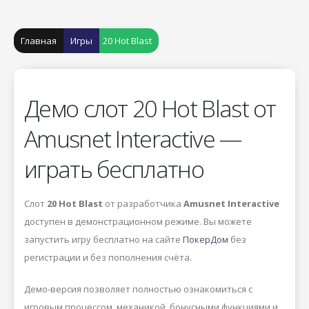
Главная
Игры
20 Hot Blast
Демо слот 20 Hot Blast от
Amusnet Interactive —
играть бесплатно
Слот
20 Hot Blast
от разработчика
Amusnet Interactive
доступен в демонстрационном режиме. Вы можете
запустить игру бесплатно на сайте
ПокерДом
без
регистрации и без пополнения счёта.
Демо-версия позволяет полностью ознакомиться с
игровым процессом, механикой, бонусными функциями и