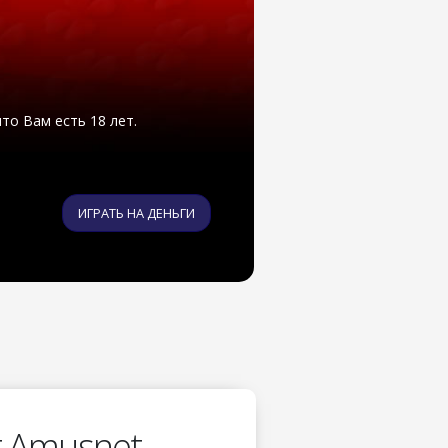
то Вам есть 18 лет.
ИГРАТЬ НА ДЕНЬГИ
т Amusnet