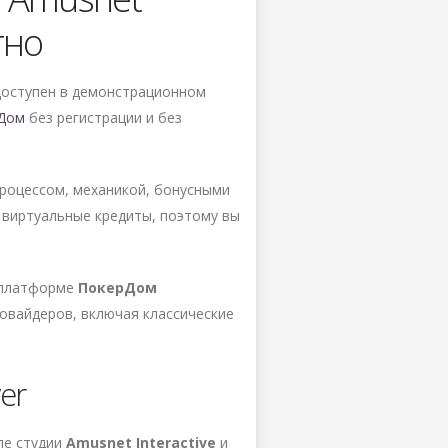
тно
оступен в демонстрационном
Дом
без регистрации и без
роцессом, механикой, бонусными
 виртуальные кредиты, поэтому вы
 платформе
ПокерДом
овайдеров, включая классические
er
ле студии
Amusnet Interactive
и