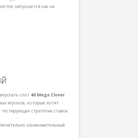
ектно запускается как на
ий
апускать слот
40 Mega Clover
вых игроков, которые хотят
 тестирующих стратегии ставок.
сключительно ознакомительный