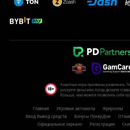
Азартные игры призваны развлекать. П
рискуете деньгами, когда делаете ставки
больше, чем можете позволить себе пр
Главная
Игровые автоматы
Фрироллы
Ввод Вывод средств
Бонусы ПокерДом
Отзыв
Официальное зеркало
Регистрация
Ска