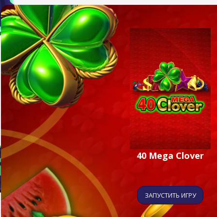
40 Mega Clover
ЗАПУСТИТЬ ИГРУ