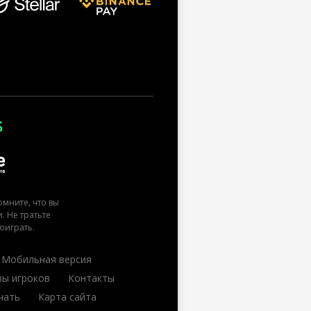
омните, что вы
. Не тратьте
оиграть.
Мобильная версия
ы игроков
Контакты
чать
Карта сайта