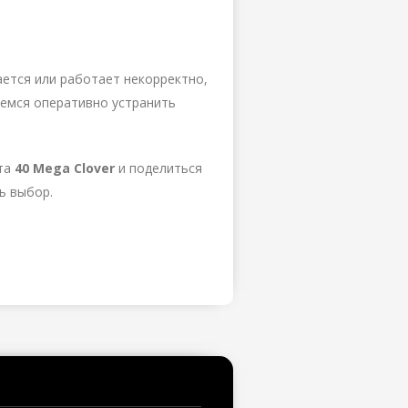
ется или работает некорректно,
аемся оперативно устранить
ота
40 Mega Clover
и поделиться
ь выбор.