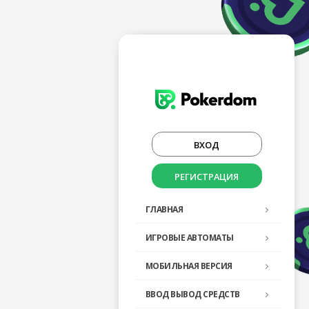
ВХОД
РЕГИСТРАЦИЯ
ГЛАВНАЯ
ИГРОВЫЕ АВТОМАТЫ
МОБИЛЬНАЯ ВЕРСИЯ
ВВОД ВЫВОД СРЕДСТВ