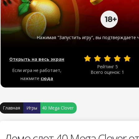
Нажимая "Запустить игру", вы подтверждаете ч
Открыть на весь экран
Рейтинг
5
Если игра не работает,
Всего оценок:
1
нажмите
сюда
Главная
Игры
40 Mega Clover
Демо слот 40 Mega Clover о