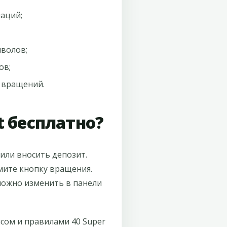
аций;
мволов;
ов;
 вращений.
ot бесплатно?
 или вносить депозит.
мите кнопку вращения.
можно изменить в панели
сом и правилами 40 Super