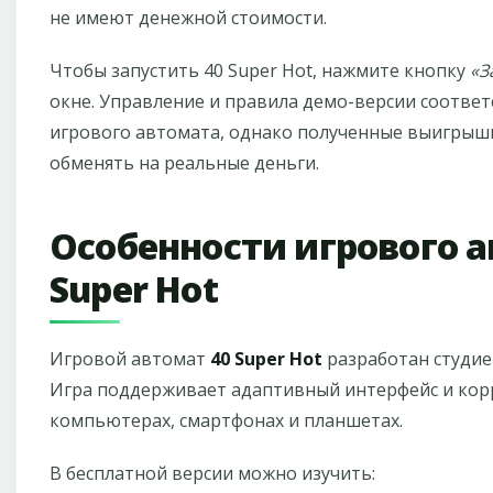
не имеют денежной стоимости.
Чтобы запустить 40 Super Hot, нажмите кнопку
«З
окне. Управление и правила демо-версии соотве
игрового автомата, однако полученные выигрыши
обменять на реальные деньги.
Особенности игрового а
Super Hot
Игровой автомат
40 Super Hot
разработан студи
Игра поддерживает адаптивный интерфейс и кор
компьютерах, смартфонах и планшетах.
В бесплатной версии можно изучить: