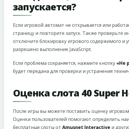
запускается?
Если игровой автомат не открывается или работа
страницу и повторите запуск. Также проверьте и
отключите блокировку игрового содержимого и уб
разрешено выполнение JavaScript.
Если проблема сохраняется, нажмите кнопку
«Не 
будет передана для проверки и устранения техни
Оценка слота 40 Super H
После игры вы можете поставить оценку игровому
Оценки пользователей помогают определить на
бесплатные слоты от
Amusnet Interactive
и други