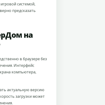
 игровой системой,
верно предсказать
ерДом на
е
дственно в браузере без
ечения. Интерфейс
экрана компьютера,
вать актуальную версию
корость загрузки может
инения.