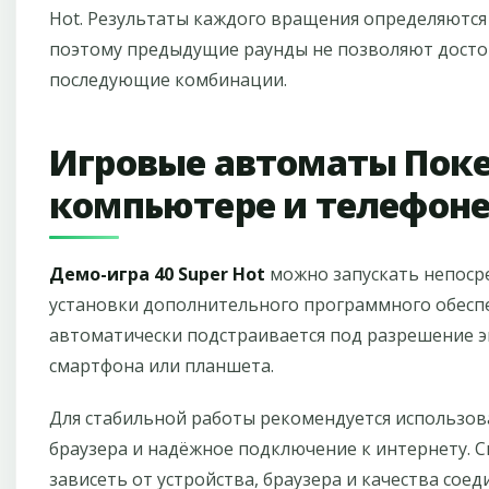
Hot. Результаты каждого вращения определяются
поэтому предыдущие раунды не позволяют досто
последующие комбинации.
Игровые автоматы Пок
компьютере и телефон
Демо-игра 40 Super Hot
можно запускать непосре
установки дополнительного программного обесп
автоматически подстраивается под разрешение 
смартфона или планшета.
Для стабильной работы рекомендуется использо
браузера и надёжное подключение к интернету. С
зависеть от устройства, браузера и качества соед