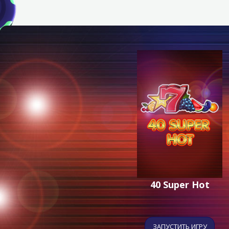
40 Super Hot
ЗАПУСТИТЬ ИГРУ