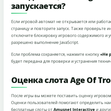
запускается?
Если игровой автомат не открывается или работа
страницу и повторите запуск. Также проверьте и
отключите блокировку игрового содержимого и уб
разрешено выполнение JavaScript.
Если проблема сохраняется, нажмите кнопку
«Не 
будет передана для проверки и устранения техни
Оценка слота Age Of Tr
После игры вы можете поставить оценку игровому
Оценки пользователей помогают определить на
бесплатные слоты от
Amusnet Interactive
и други