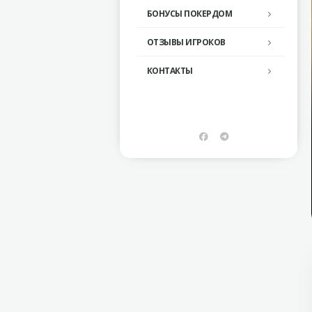
БОНУСЫ ПОКЕРДОМ
ОТЗЫВЫ ИГРОКОВ
КОНТАКТЫ