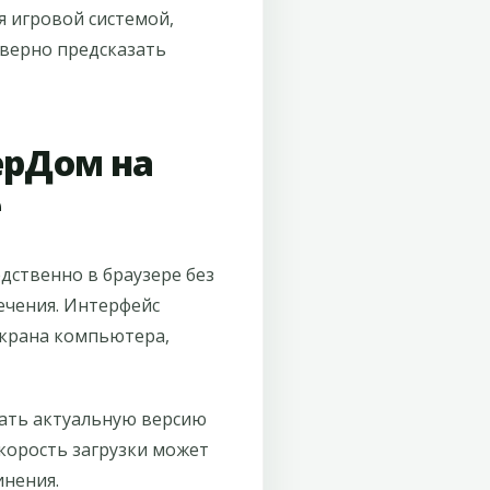
я игровой системой,
верно предсказать
ерДом на
е
дственно в браузере без
ечения. Интерфейс
экрана компьютера,
вать актуальную версию
корость загрузки может
инения.