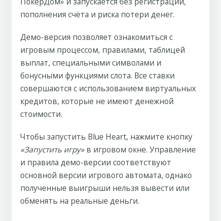
ПокерДом» и запускается без регистрации,
пополнения счёта и риска потери денег.
Демо-версия позволяет ознакомиться с
игровым процессом, правилами, таблицей
выплат, специальными символами и
бонусными функциями слота. Все ставки
совершаются с использованием виртуальных
кредитов, которые не имеют денежной
стоимости.
Чтобы запустить Blue Heart, нажмите кнопку
«Запустить игру»
в игровом окне. Управление
и правила демо-версии соответствуют
основной версии игрового автомата, однако
полученные выигрыши нельзя вывести или
обменять на реальные деньги.