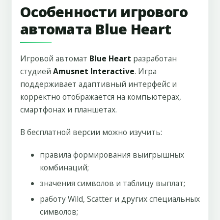
Особенности игрового
автомата Blue Heart
Игровой автомат
Blue Heart
разработан
студией
Amusnet Interactive
. Игра
поддерживает адаптивный интерфейс и
корректно отображается на компьютерах,
смартфонах и планшетах.
В бесплатной версии можно изучить:
правила формирования выигрышных
комбинаций;
значения символов и таблицу выплат;
работу Wild, Scatter и других специальных
символов;