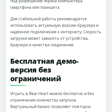
под разрешение экрана компьютера,
смартфона или планшета.
Для стабильной работы рекомендуется
использовать актуальную версию браузера и
надёжное подключение к интернету. Скорость
загрузки может зависеть от устройства,
браузера и качества соединения.
Бесплатная демо-
версия без
ограничений
Играть в Blue Heart можно бесплатно и без
ограничения количества запусков.
Виртуальный баланс позволяет повторно