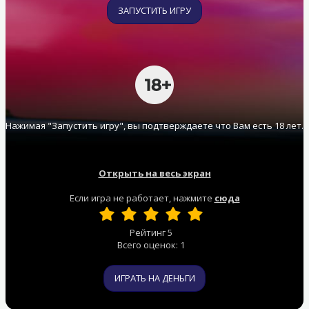
ЗАПУСТИТЬ ИГРУ
Нажимая "Запустить игру", вы подтверждаете что Вам есть 18 лет.
Открыть на весь экран
Если игра не работает, нажмите
сюда
Рейтинг
5
Всего оценок:
1
ИГРАТЬ НА ДЕНЬГИ