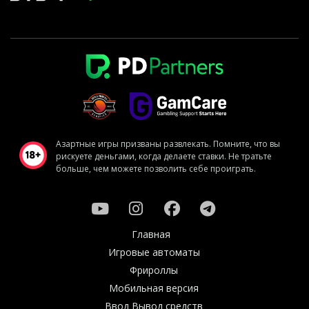
Азартные игры призваны развлекать. Помните, что вы
рискуете деньгами, когда делаете ставки. Не тратьте
больше, чем можете позволить себе проиграть.
Главная
Игровые автоматы
Фрироллы
Мобильная версия
Ввод Вывод средств