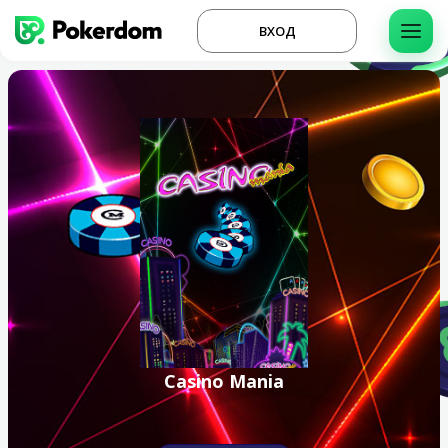
ВХОД
Casino Mania