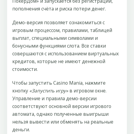
ПокерДом» и запускается без регистрации,
пополнения счёта и риска потери денег.
Демо-версия позволяет ознакомиться с
игровым процессом, правилами, таблицей
выплат, специальными символами и
бонусными функциями слота. Все ставки
совершаются с использованием виртуальных
кредитов, которые не имеют денежной
стоимости.
Чтобы запустить Casino Mania, нажмите
кнопку
«Запустить игру»
в игровом окне.
Управление и правила демо-версии
соответствуют основной версии игрового
автомата, однако полученные выигрыши
нельзя вывести или обменять на реальные
деньги.