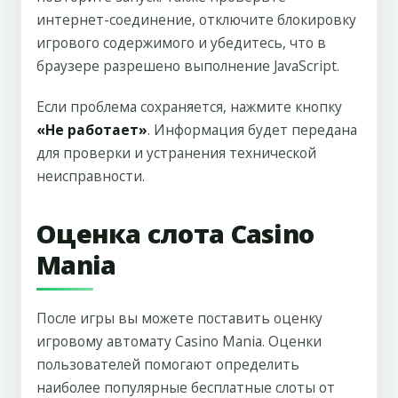
интернет-соединение, отключите блокировку
игрового содержимого и убедитесь, что в
браузере разрешено выполнение JavaScript.
Если проблема сохраняется, нажмите кнопку
«Не работает»
. Информация будет передана
для проверки и устранения технической
неисправности.
Оценка слота Casino
Mania
После игры вы можете поставить оценку
игровому автомату Casino Mania. Оценки
пользователей помогают определить
наиболее популярные бесплатные слоты от