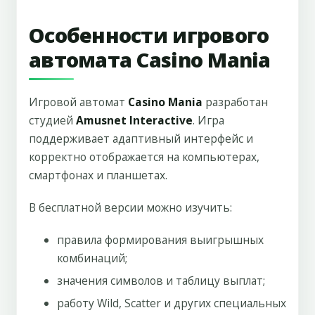
Особенности игрового
автомата Casino Mania
Игровой автомат
Casino Mania
разработан
студией
Amusnet Interactive
. Игра
поддерживает адаптивный интерфейс и
корректно отображается на компьютерах,
смартфонах и планшетах.
В бесплатной версии можно изучить:
правила формирования выигрышных
комбинаций;
значения символов и таблицу выплат;
работу Wild, Scatter и других специальных