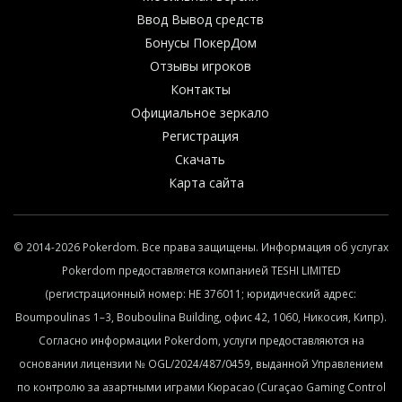
Ввод Вывод средств
Бонусы ПокерДом
Отзывы игроков
Контакты
Официальное зеркало
Регистрация
Скачать
Карта сайта
© 2014-2026 Pokerdom. Все права защищены. Информация об услугах
Pokerdom предоставляется компанией TESHI LIMITED
(регистрационный номер: HE 376011; юридический адрес:
Boumpoulinas 1–3, Bouboulina Building, офис 42, 1060, Никосия, Кипр).
Согласно информации Pokerdom, услуги предоставляются на
основании лицензии № OGL/2024/487/0459, выданной Управлением
по контролю за азартными играми Кюрасао (Curaçao Gaming Control