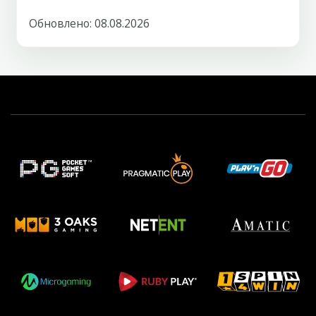
Обновлено:
08.08.2026