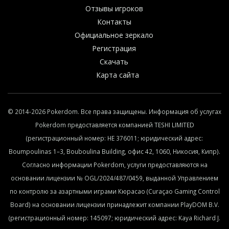
Отзывы игроков
Контакты
Официальное зеркало
Регистрация
Скачать
Карта сайта
© 2014-2026 Pokerdom. Все права защищены. Информация об услугах
Pokerdom предоставляется компанией TESHI LIMITED
(регистрационный номер: HE 376011; юридический адрес:
Boumpoulinas 1–3, Bouboulina Building, офис 42, 1060, Никосия, Кипр).
Согласно информации Pokerdom, услуги предоставляются на
основании лицензии № OGL/2024/487/0459, выданной Управлением
по контролю за азартными играми Кюрасао (Curaçao Gaming Control
Board) на основании лицензии принадлежит компании PlayDOM B.V.
(регистрационный номер: 145097; юридический адрес: Kaya Richard J.