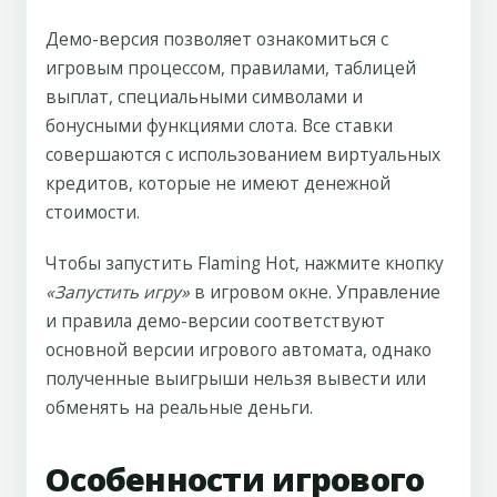
Демо-версия позволяет ознакомиться с
игровым процессом, правилами, таблицей
выплат, специальными символами и
бонусными функциями слота. Все ставки
совершаются с использованием виртуальных
кредитов, которые не имеют денежной
стоимости.
Чтобы запустить Flaming Hot, нажмите кнопку
«Запустить игру»
в игровом окне. Управление
и правила демо-версии соответствуют
основной версии игрового автомата, однако
полученные выигрыши нельзя вывести или
обменять на реальные деньги.
Особенности игрового