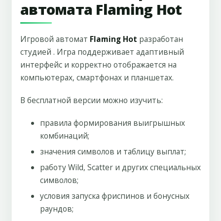
автомата Flaming Hot
Игровой автомат
Flaming Hot
разработан
студией
. Игра поддерживает адаптивный
интерфейс и корректно отображается на
компьютерах, смартфонах и планшетах.
В бесплатной версии можно изучить:
правила формирования выигрышных
комбинаций;
значения символов и таблицу выплат;
работу Wild, Scatter и других специальных
символов;
условия запуска фриспинов и бонусных
раундов;