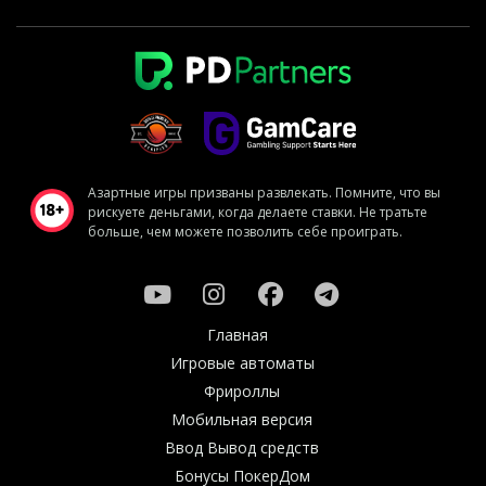
Азартные игры призваны развлекать. Помните, что вы
рискуете деньгами, когда делаете ставки. Не тратьте
больше, чем можете позволить себе проиграть.
Главная
Игровые автоматы
Фрироллы
Мобильная версия
Ввод Вывод средств
Бонусы ПокерДом