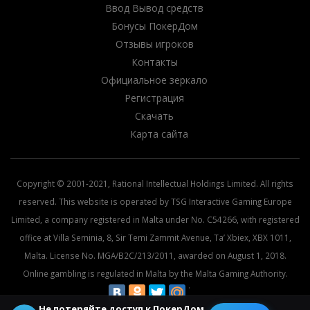
Ввод Вывод средств
Бонусы ПокерДом
Отзывы игроков
Контакты
Официальное зеркало
Регистрация
Скачать
Карта сайта
Copyright © 2001-2021, Rational Intellectual Holdings Limited. All rights
reserved. This website is operated by TSG Interactive Gaming Europe
Limited, a company registered in Malta under No. C54266, with registered
office at Villa Seminia, 8, Sir Temi Zammit Avenue, Ta’ Xbiex, XBX 1011,
Malta. License No. MGA/B2C/213/2011, awarded on August 1, 2018.
Online gambling is regulated in Malta by the Malta Gaming Authority.
Не потеряйте доступ к ПокерДом