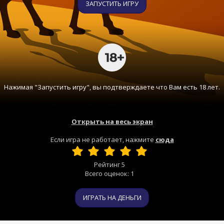
ЗАПУСТИТЬ ИГРУ
Нажимая "Запустить игру", вы подтверждаете что Вам есть 18 лет.
Открыть на весь экран
Если игра не работает, нажмите
сюда
Рейтинг
5
Всего оценок:
1
ИГРАТЬ НА ДЕНЬГИ