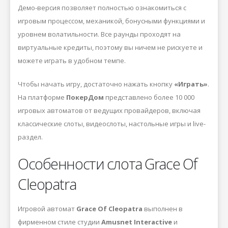
Демо-версия позволяет полностью ознакомиться с
игровым процессом, механикой, бонусными функциями и
уровнем волатильности. Все раунды проходят на
виртуальные кредиты, поэтому вы ничем не рискуете и
можете играть в удобном темпе.
Чтобы начать игру, достаточно нажать кнопку
«Играть»
.
На платформе
ПокерДом
представлено более 10 000
игровых автоматов от ведущих провайдеров, включая
классические слоты, видеослоты, настольные игры и live-
раздел.
Особенности слота Grace Of
Cleopatra
Игровой автомат
Grace Of Cleopatra
выполнен в
фирменном стиле студии
Amusnet Interactive
и