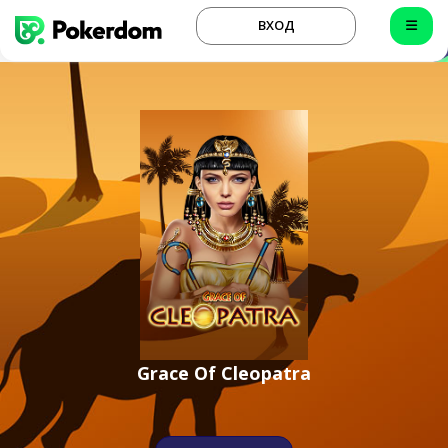
ВХОД
Grace Of Cleopatra