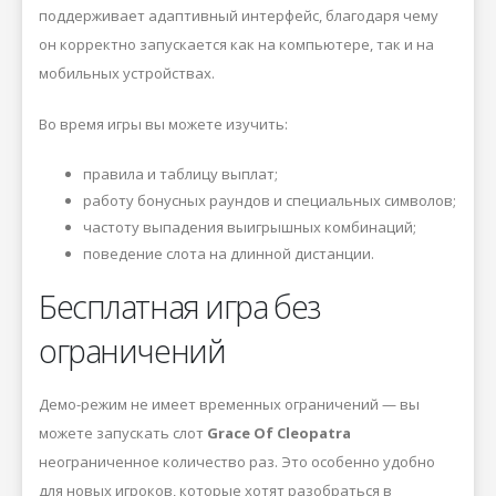
поддерживает адаптивный интерфейс, благодаря чему
он корректно запускается как на компьютере, так и на
мобильных устройствах.
Во время игры вы можете изучить:
правила и таблицу выплат;
работу бонусных раундов и специальных символов;
частоту выпадения выигрышных комбинаций;
поведение слота на длинной дистанции.
Бесплатная игра без
ограничений
Демо-режим не имеет временных ограничений — вы
можете запускать слот
Grace Of Cleopatra
неограниченное количество раз. Это особенно удобно
для новых игроков, которые хотят разобраться в