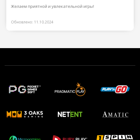
Желаем приятной и увлекательной игры!
Обновлено:
11.10.2024