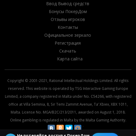
Ввод Вывод средств
Бонусы ПокерДом
Отзывы игроков
Контакты
Официальное зеркало
Регистрация
Скачать
Карта сайта
Copyright © 2001-2021, Rational Intellectual Holdings Limited. All rights
reserved. This website is operated by TSG Interactive Gaming Europe
Limited, a company registered in Malta under No. C54266, with registered
office at Villa Seminia, 8, Sir Temi Zammit Avenue, Ta’ Xbiex, XBX 1011,
Malta. License No. MGA/B2C/213/2011, awarded on August 1, 2018.
Online gambling is regulated in Malta by the Malta Gaming Authority.
Не потеряйте доступ к ПокерДом