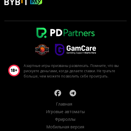
Азартные игры призваны развлекать. Помните, что вы
рискуете деньгами, когда делаете ставки. Не тратьте
больше, чем можете позволить себе проиграть.
Главная
Игровые автоматы
Фрироллы
Мобильная версия