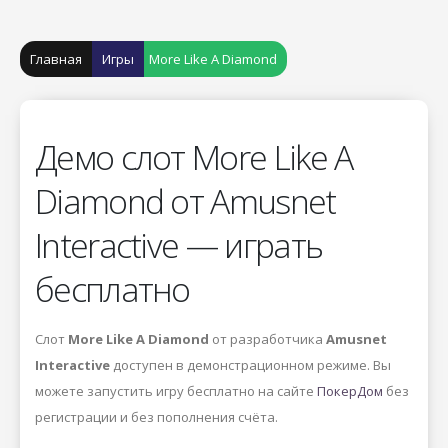
Главная
Игры
More Like A Diamond
Демо слот More Like A
Diamond от Amusnet
Interactive — играть
бесплатно
Слот
More Like A Diamond
от разработчика
Amusnet
Interactive
доступен в демонстрационном режиме. Вы
можете запустить игру бесплатно на сайте
ПокерДом
без
регистрации и без пополнения счёта.