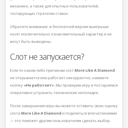
механике, а также для опытных пользователей,
тестирующих стратегии ставок.
Обратите внимание: в бесплатной версии выигрыши
носят исключительно ознакомительный характер и не
могут быть выведены.
Слот не запускается?
Если по каким-либо причинам слот
More Like A Diamond
не открывается или работает некорректно, нажмите
кнопку
«Не работает»
. Мы проверим игру и постараемся
оперативно устранить технические неполадки.
После завершения игры вы можете оставить свою оценку
слота
More Like A Diamond
и поделиться впечатлениями
— это поможет другим пользователям сделать выбор.