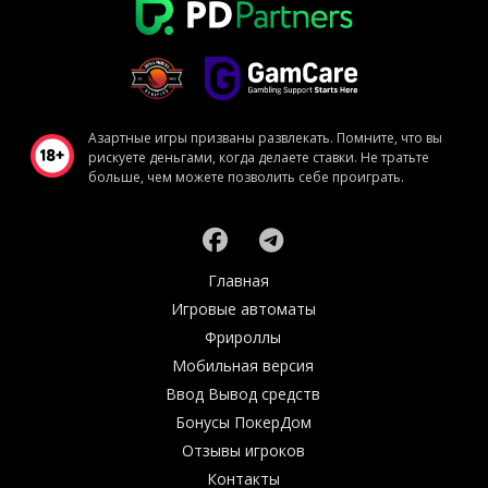
Азартные игры призваны развлекать. Помните, что вы
рискуете деньгами, когда делаете ставки. Не тратьте
больше, чем можете позволить себе проиграть.
Главная
Игровые автоматы
Фрироллы
Мобильная версия
Ввод Вывод средств
Бонусы ПокерДом
Отзывы игроков
Контакты