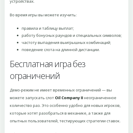
устройствах.
Во время игры вы можете изучить:
правила и таблицу выплат;
работу бонусных раундов и специальных символов;
частоту выпадения выигрышных комбинаций;
поведение слота на длинной дистанции.
Бесплатная игра без
ограничений
Демо-режим не имеет временных ограничений — вы
можете запускать слот
Oil Company II
неограниченное
количество раз. Это особенно удобно для новых игроков,
которые хотят разобраться в механике, а также для
опытных пользователей, тестирующих стратегии ставок.