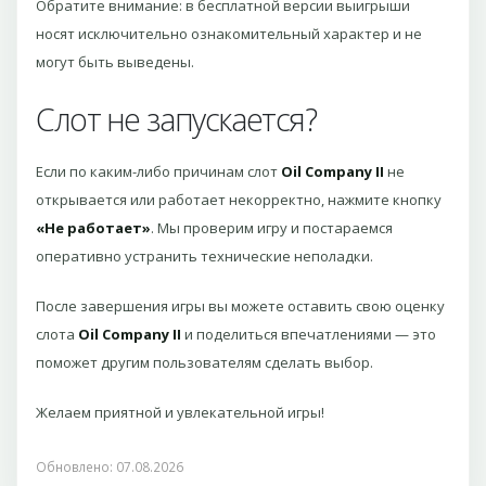
Обратите внимание: в бесплатной версии выигрыши
носят исключительно ознакомительный характер и не
могут быть выведены.
Слот не запускается?
Если по каким-либо причинам слот
Oil Company II
не
открывается или работает некорректно, нажмите кнопку
«Не работает»
. Мы проверим игру и постараемся
оперативно устранить технические неполадки.
После завершения игры вы можете оставить свою оценку
слота
Oil Company II
и поделиться впечатлениями — это
поможет другим пользователям сделать выбор.
Желаем приятной и увлекательной игры!
Обновлено:
07.08.2026