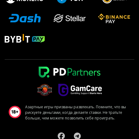
Азартные игры призваны развлекать. Помните, что вы
рискуете деньгами, когда делаете ставки. Не тратьте
больше, чем можете позволить себе проиграть.