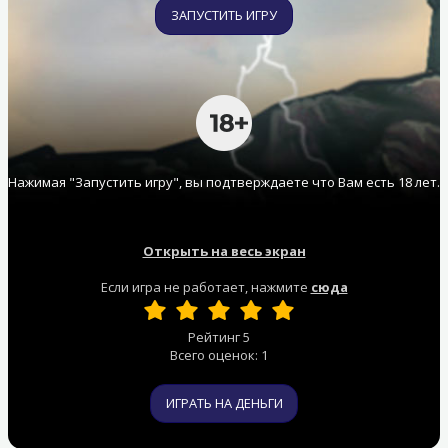
ЗАПУСТИТЬ ИГРУ
Нажимая "Запустить игру", вы подтверждаете что Вам есть 18 лет.
Открыть на весь экран
Если игра не работает, нажмите
сюда
Рейтинг
5
Всего оценок:
1
ИГРАТЬ НА ДЕНЬГИ