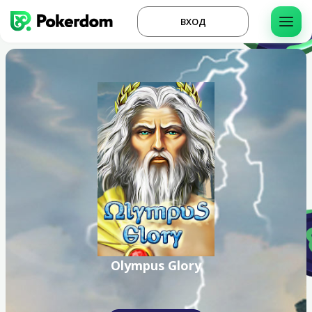
ВХОД
Olympus Glory