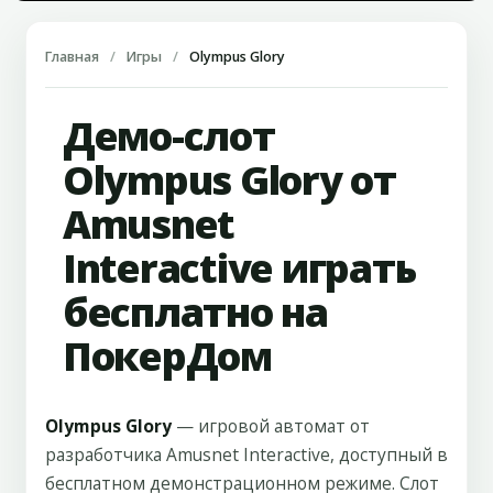
Главная
Игры
Olympus Glory
Демо-слот
Olympus Glory от
Amusnet
Interactive играть
бесплатно на
ПокерДом
Olympus Glory
— игровой автомат от
разработчика Amusnet Interactive, доступный в
бесплатном демонстрационном режиме. Слот