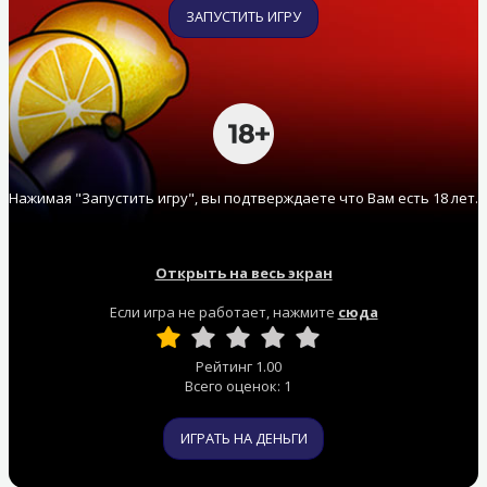
ЗАПУСТИТЬ ИГРУ
Нажимая "Запустить игру", вы подтверждаете что Вам есть 18 лет.
Открыть на весь экран
Если игра не работает, нажмите
сюда
Рейтинг
1.00
Всего оценок:
1
ИГРАТЬ НА ДЕНЬГИ