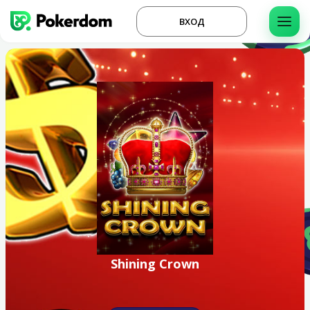
ВХОД
Shining Crown