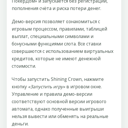
ПокерДом» и запускается без регистрации,
пополнения счёта и риска потери денег.
Демо-версия позволяет ознакомиться с
игровым процессом, правилами, таблицей
выплат, специальными символами и
бонусными функциями слота. Все ставки
совершаются с использованием виртуальных
кредитов, которые не имеют денежной
стоимости.
Чтобы запустить Shining Crown, нажмите
кнопку
«Запустить игру»
в игровом окне.
Управление и правила демо-версии
соответствуют основной версии игрового
автомата, однако полученные выигрыши
нельзя вывести или обменять на реальные
деньги.