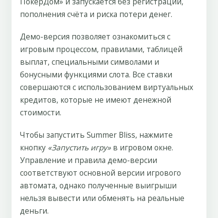
ПокерДом» и запускается без регистрации,
пополнения счёта и риска потери денег.
Демо-версия позволяет ознакомиться с
игровым процессом, правилами, таблицей
выплат, специальными символами и
бонусными функциями слота. Все ставки
совершаются с использованием виртуальных
кредитов, которые не имеют денежной
стоимости.
Чтобы запустить Summer Bliss, нажмите
кнопку
«Запустить игру»
в игровом окне.
Управление и правила демо-версии
соответствуют основной версии игрового
автомата, однако полученные выигрыши
нельзя вывести или обменять на реальные
деньги.