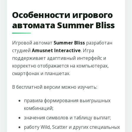
Особенности игрового
автомата Summer Bliss
Игровой автомат
Summer Bliss
разработан
студией
Amusnet Interactive
. Игра
поддерживает адаптивный интерфейс и
корректно отображается на компьютерах,
смартфонах и планшетах.
В бесплатной версии можно изучить:
правила формирования выигрышных
комбинаций;
значения символов и таблицу выплат;
работу Wild, Scatter и других специальных