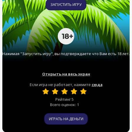
ЗАПУСТИТЬ ИГРУ
Нажимая "Запустить игру", вы подтверждаете что Вам есть 18 лет.
Открыть на весь экран
Если игра не работает, нажмите
сюда
Рейтинг
5
Всего оценок:
1
ИГРАТЬ НА ДЕНЬГИ