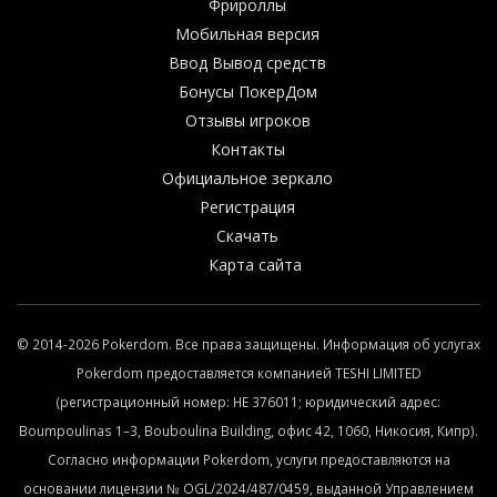
Фрироллы
Мобильная версия
Ввод Вывод средств
Бонусы ПокерДом
Отзывы игроков
Контакты
Официальное зеркало
Регистрация
Скачать
Карта сайта
© 2014-2026 Pokerdom. Все права защищены. Информация об услугах
Pokerdom предоставляется компанией TESHI LIMITED
(регистрационный номер: HE 376011; юридический адрес:
Boumpoulinas 1–3, Bouboulina Building, офис 42, 1060, Никосия, Кипр).
Согласно информации Pokerdom, услуги предоставляются на
основании лицензии № OGL/2024/487/0459, выданной Управлением