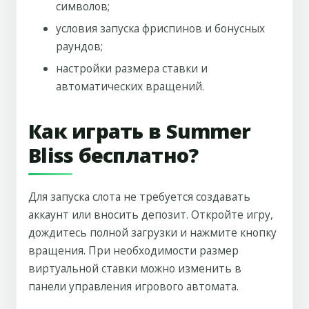
символов;
условия запуска фриспинов и бонусных
раундов;
настройки размера ставки и
автоматических вращений.
Как играть в Summer
Bliss бесплатно?
Для запуска слота не требуется создавать
аккаунт или вносить депозит. Откройте игру,
дождитесь полной загрузки и нажмите кнопку
вращения. При необходимости размер
виртуальной ставки можно изменить в
панели управления игрового автомата.