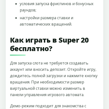
условия запуска фриспинов и бонусных
раундов;
настройки размера ставки и
автоматических вращений.
Как играть в Super 20
бесплатно?
Для запуска слота не требуется создавать
аккаунт или вносить депозит. Откройте игру,
дождитесь полной загрузки и нажмите кнопку
вращения. При необходимости размер
виртуальной ставки можно изменить в
панели управления игрового автомата.
Демо-режим подходит для знакомства с