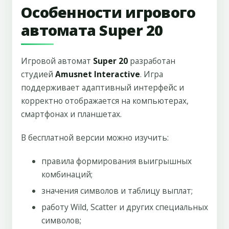
Особенности игрового
автомата Super 20
Игровой автомат
Super 20
разработан
студией
Amusnet Interactive
. Игра
поддерживает адаптивный интерфейс и
корректно отображается на компьютерах,
смартфонах и планшетах.
В бесплатной версии можно изучить:
правила формирования выигрышных
комбинаций;
значения символов и таблицу выплат;
работу Wild, Scatter и других специальных
символов;