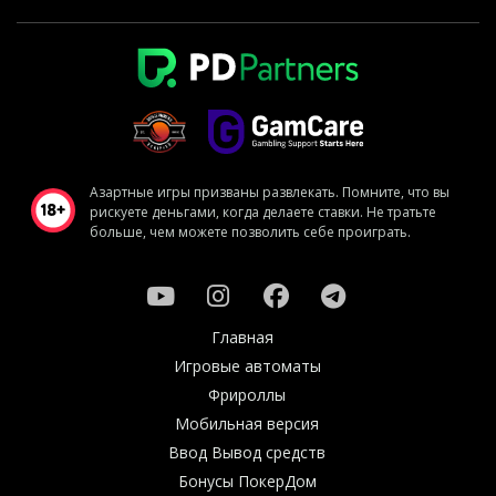
Азартные игры призваны развлекать. Помните, что вы
рискуете деньгами, когда делаете ставки. Не тратьте
больше, чем можете позволить себе проиграть.
Главная
Игровые автоматы
Фрироллы
Мобильная версия
Ввод Вывод средств
Бонусы ПокерДом