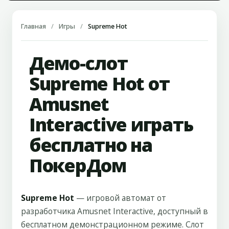
Главная
Игры
Supreme Hot
Демо-слот
Supreme Hot от
Amusnet
Interactive играть
бесплатно на
ПокерДом
Supreme Hot
— игровой автомат от
разработчика Amusnet Interactive, доступный в
бесплатном демонстрационном режиме. Слот