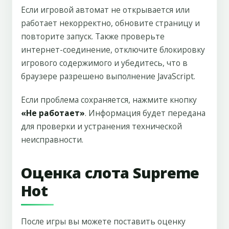
Если игровой автомат не открывается или
работает некорректно, обновите страницу и
повторите запуск. Также проверьте
интернет-соединение, отключите блокировку
игрового содержимого и убедитесь, что в
браузере разрешено выполнение JavaScript.
Если проблема сохраняется, нажмите кнопку
«Не работает»
. Информация будет передана
для проверки и устранения технической
неисправности.
Оценка слота Supreme
Hot
После игры вы можете поставить оценку