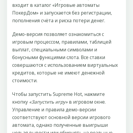
входит в каталог «Игровые автоматы
ПокерДом» и запускается без регистрации,
пополнения счёта и риска потери денег.
Демо-версия позволяет ознакомиться с
игровым процессом, правилами, таблицей
выплат, специальными символами и
бонусными функциями слота. Все ставки
совершаются с использованием виртуальных
кредитов, которые не имеют денежной
стоимости.
Чтобы запустить Supreme Hot, нажмите
кнопку
«Запустить игру»
в игровом окне.
Управление и правила демо-версии
соответствуют основной версии игрового
автомата, однако полученные выигрыши
нельзя вывести или обменять на реальные