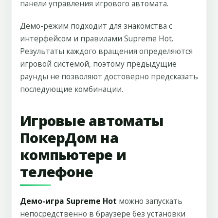
панели управления игрового автомата.
Демо-режим подходит для знакомства с
интерфейсом и правилами Supreme Hot.
Результаты каждого вращения определяются
игровой системой, поэтому предыдущие
раунды не позволяют достоверно предсказать
последующие комбинации.
Игровые автоматы
ПокерДом на
компьютере и
телефоне
Демо-игра Supreme Hot
можно запускать
непосредственно в браузере без установки