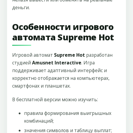
деньги.
Особенности игрового
автомата Supreme Hot
Игровой автомат
Supreme Hot
разработан
студией
Amusnet Interactive
. Игра
поддерживает адаптивный интерфейс и
корректно отображается на компьютерах,
смартфонах и планшетах.
В бесплатной версии можно изучить:
правила формирования выигрышных
комбинаций;
значения символов и таблицу выплат;