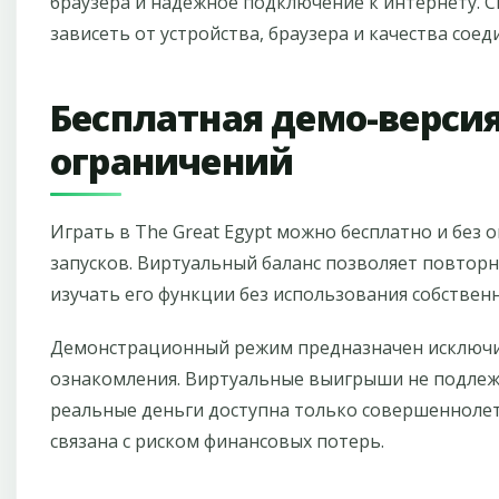
браузера и надёжное подключение к интернету. С
зависеть от устройства, браузера и качества соед
Бесплатная демо-версия
ограничений
Играть в The Great Egypt можно бесплатно и без 
запусков. Виртуальный баланс позволяет повторн
изучать его функции без использования собственн
Демонстрационный режим предназначен исключи
ознакомления. Виртуальные выигрыши не подлежа
реальные деньги доступна только совершенноле
связана с риском финансовых потерь.