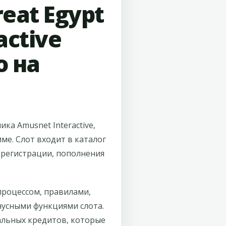
eat Egypt
active
о на
ка Amusnet Interactive,
е. Слот входит в каталог
 регистрации, пополнения
процессом, правилами,
нусными функциями слота.
альных кредитов, которые