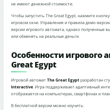
не имеют денежной стоимости.
Чтобы запустить The Great Egypt, нажмите кнопк
игровом окне. Управление и правила демо-верси
версии игрового автомата, однако полученные в
или обменять на реальные деньги.
Особенности игрового а
Great Egypt
Игровой автомат
The Great Egypt
разработан ст
Interactive
. Игра поддерживает адаптивный инте
отображается на компьютерах, смартфонах и пла
В бесплатной версии можно изучить: