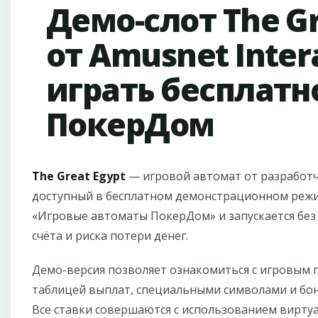
Демо-слот The Gr
от Amusnet Inter
играть бесплатн
ПокерДом
The Great Egypt
— игровой автомат от разработчи
доступный в бесплатном демонстрационном режим
«Игровые автоматы ПокерДом» и запускается без
счёта и риска потери денег.
Демо-версия позволяет ознакомиться с игровым 
таблицей выплат, специальными символами и бо
Все ставки совершаются с использованием вирту