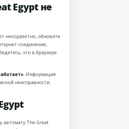
at Egypt не
ет некорректно, обновите
нтернет-соединение,
едитесь, что в браузере
работает»
. Информация
ческой неисправности.
Egypt
у автомату The Great