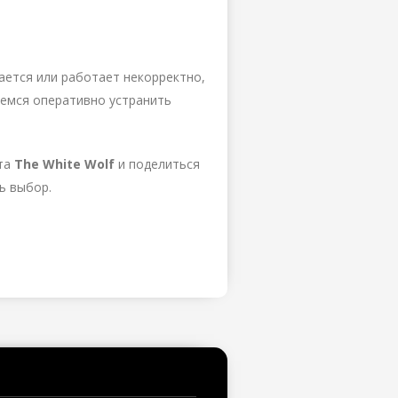
ается или работает некорректно,
аемся оперативно устранить
ота
The White Wolf
и поделиться
ь выбор.