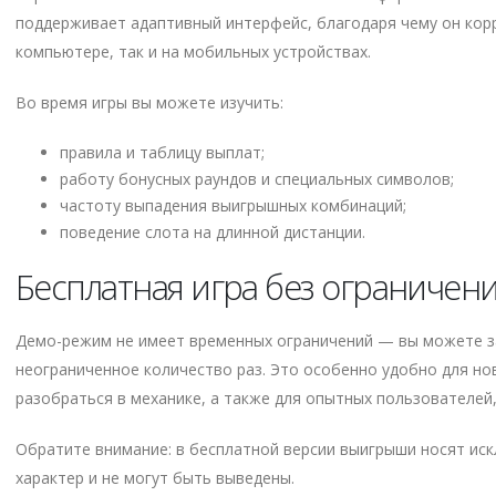
поддерживает адаптивный интерфейс, благодаря чему он корр
компьютере, так и на мобильных устройствах.
Во время игры вы можете изучить:
правила и таблицу выплат;
работу бонусных раундов и специальных символов;
частоту выпадения выигрышных комбинаций;
поведение слота на длинной дистанции.
Бесплатная игра без ограничен
Демо-режим не имеет временных ограничений — вы можете з
неограниченное количество раз. Это особенно удобно для но
разобраться в механике, а также для опытных пользователей,
Обратите внимание: в бесплатной версии выигрыши носят и
характер и не могут быть выведены.