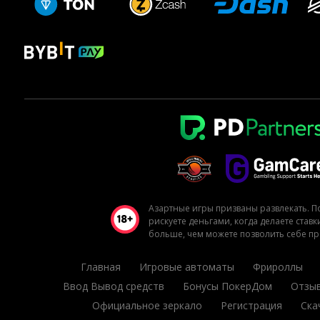
Азартные игры призваны развлекать. П
рискуете деньгами, когда делаете ставки
больше, чем можете позволить себе пр
Главная
Игровые автоматы
Фрироллы
Ввод Вывод средств
Бонусы ПокерДом
Отзыв
Официальное зеркало
Регистрация
Ска