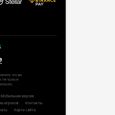
омните, что вы
. Не тратьте
оиграть.
Мобильная версия
ы игроков
Контакты
чать
Карта сайта