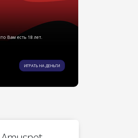
то Вам есть 18 лет.
ИГРАТЬ НА ДЕНЬГИ
т Amusnet