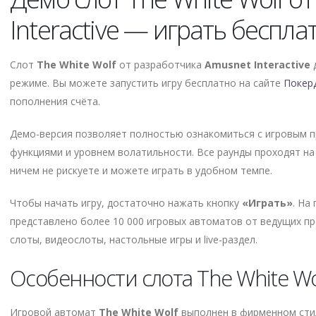
Interactive — играть беспла
Слот
The White Wolf
от разработчика
Amusnet Interactive
режиме. Вы можете запустить игру бесплатно на сайте
Покер
пополнения счёта.
Демо-версия позволяет полностью ознакомиться с игровым п
функциями и уровнем волатильности. Все раунды проходят на
ничем не рискуете и можете играть в удобном темпе.
Чтобы начать игру, достаточно нажать кнопку
«Играть»
. На
представлено более 10 000 игровых автоматов от ведущих пр
слоты, видеослоты, настольные игры и live-раздел.
Особенности слота The White Wo
Игровой автомат
The White Wolf
выполнен в фирменном сти