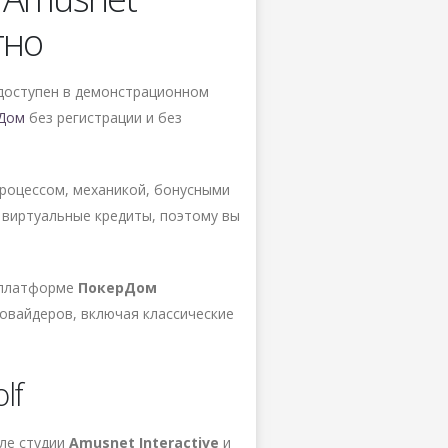
тно
доступен в демонстрационном
Дом
без регистрации и без
роцессом, механикой, бонусными
 виртуальные кредиты, поэтому вы
 платформе
ПокерДом
овайдеров, включая классические
lf
ле студии
Amusnet Interactive
и