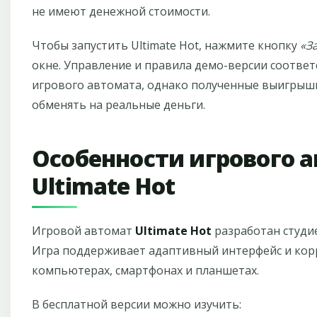
не имеют денежной стоимости.
Чтобы запустить Ultimate Hot, нажмите кнопку
«З
окне. Управление и правила демо-версии соотве
игрового автомата, однако полученные выигрыши
обменять на реальные деньги.
Особенности игрового 
Ultimate Hot
Игровой автомат
Ultimate Hot
разработан студ
Игра поддерживает адаптивный интерфейс и кор
компьютерах, смартфонах и планшетах.
В бесплатной версии можно изучить: