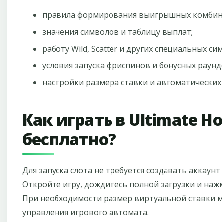
правила формирования выигрышных комбин
значения символов и таблицу выплат;
работу Wild, Scatter и других специальных си
условия запуска фриспинов и бонусных раунд
настройки размера ставки и автоматических
Как играть в Ultimate Ho
бесплатно?
Для запуска слота не требуется создавать аккаунт
Откройте игру, дождитесь полной загрузки и наж
При необходимости размер виртуальной ставки 
управления игрового автомата.