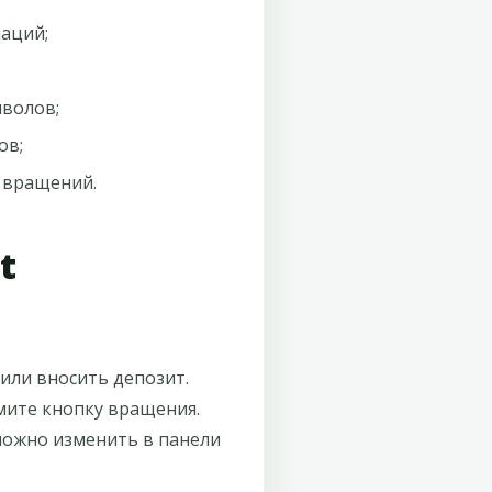
аций;
мволов;
ов;
 вращений.
t
 или вносить депозит.
мите кнопку вращения.
можно изменить в панели