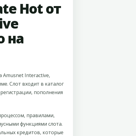
te Hot от
ive
о на
Amusnet Interactive,
е. Слот входит в каталог
 регистрации, пополнения
процессом, правилами,
нусными функциями слота.
альных кредитов, которые