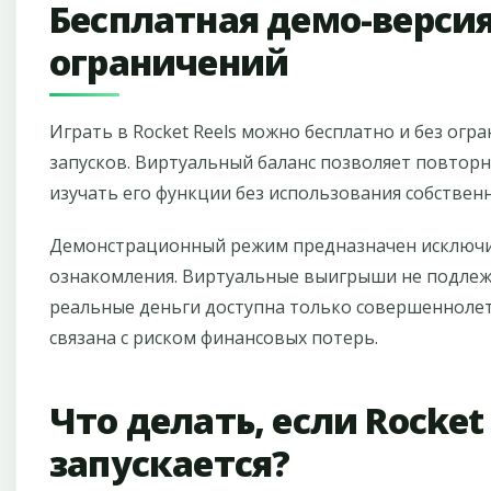
Бесплатная демо-версия
ограничений
Играть в Rocket Reels можно бесплатно и без огр
запусков. Виртуальный баланс позволяет повторн
изучать его функции без использования собственн
Демонстрационный режим предназначен исключи
ознакомления. Виртуальные выигрыши не подлежа
реальные деньги доступна только совершенноле
связана с риском финансовых потерь.
Что делать, если Rocket 
запускается?