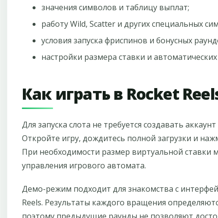
значения символов и таблицу выплат;
работу Wild, Scatter и других специальных си
условия запуска фриспинов и бонусных раунд
настройки размера ставки и автоматических
Как играть в Rocket Ree
Для запуска слота не требуется создавать аккаунт
Откройте игру, дождитесь полной загрузки и наж
При необходимости размер виртуальной ставки 
управления игрового автомата.
Демо-режим подходит для знакомства с интерфей
Reels. Результаты каждого вращения определяютс
поэтому предыдущие раунды не позволяют досто