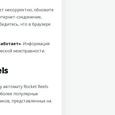
ет некорректно, обновите
нтернет-соединение,
едитесь, что в браузере
работает»
. Информация
ческой неисправности.
ls
 автомату Rocket Reels.
иболее популярные
иков, представленных на