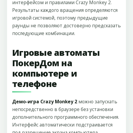
интерфейсом и правилами Crazy Monkey 2.
Результаты каждого вращения определяются
игровой системой, поэтому предыдущие
раунды не позволяют достоверно предсказать
последующие комбинации.
Игровые автоматы
ПокерДом на
компьютере и
телефоне
Демо-игра Crazy Monkey 2
можно запускать
непосредственно в браузере без установки
дополнительного программного обеспечения.
Интерфейс автоматически подстраивается
под разрешение экрана компьютера,