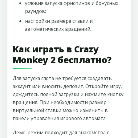
условия запуска фриспинов и бонусных
раундов;
настройки размера ставки и
автоматических вращений.
Как играть в Crazy
Monkey 2 бесплатно?
Для запуска слота не требуется создавать
аккаунт или вносить депозит. Откройте игру,
дождитесь полной загрузки и нажмите кнопку
вращения. При необходимости размер
виртуальной ставки можно изменить в
панели управления игрового автомата.
Демо-режим подходит для знакомства с