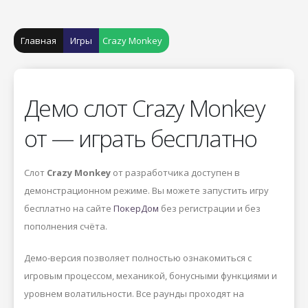
Главная
Игры
Crazy Monkey
Демо слот Crazy Monkey
от — играть бесплатно
Слот
Crazy Monkey
от разработчика
доступен в
демонстрационном режиме. Вы можете запустить игру
бесплатно на сайте
ПокерДом
без регистрации и без
пополнения счёта.
Демо-версия позволяет полностью ознакомиться с
игровым процессом, механикой, бонусными функциями и
уровнем волатильности. Все раунды проходят на