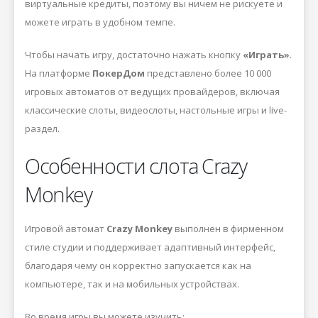
виртуальные кредиты, поэтому вы ничем не рискуете и
можете играть в удобном темпе.
Чтобы начать игру, достаточно нажать кнопку
«Играть»
.
На платформе
ПокерДом
представлено более 10 000
игровых автоматов от ведущих провайдеров, включая
классические слоты, видеослоты, настольные игры и live-
раздел.
Особенности слота Crazy
Monkey
Игровой автомат
Crazy Monkey
выполнен в фирменном
стиле студии
и поддерживает адаптивный интерфейс,
благодаря чему он корректно запускается как на
компьютере, так и на мобильных устройствах.
Во время игры вы можете изучить: