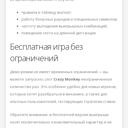
правила и таблицу выплат;
работу бонусных раундов и специальных символов;
частоту выпадения выигрышных комбинаций;
поведение слота на длинной дистанции.
Бесплатная игра без
ограничений
Демо-режим не имеет временных ограничений — вы
можете запускать слот
Crazy Monkey
неограниченное
количество раз. Это особенно удобно для новых игроков,
которые хотят разобраться в механике, а также для
опытных пользователей, тестирующих стратегии ставок.
Обратите внимание: в бесплатной версии выигрыши
носят исключительно ознакомительный характер и не