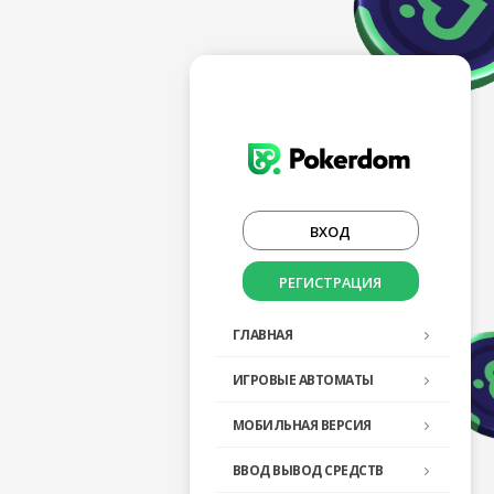
ВХОД
РЕГИСТРАЦИЯ
ГЛАВНАЯ
ИГРОВЫЕ АВТОМАТЫ
МОБИЛЬНАЯ ВЕРСИЯ
ВВОД ВЫВОД СРЕДСТВ