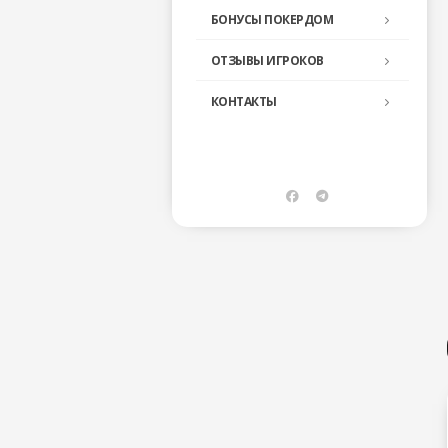
БОНУСЫ ПОКЕРДОМ
ОТЗЫВЫ ИГРОКОВ
КОНТАКТЫ