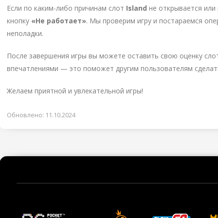
Если по каким-либо причинам слот
Island
не открывается или
кнопку
«Не работает»
. Мы проверим игру и постараемся опе
неполадки.
После завершения игры вы можете оставить свою оценку сл
впечатлениями — это поможет другим пользователям сделат
Желаем приятной и увлекательной игры!
Обновлено:
11.10.2024