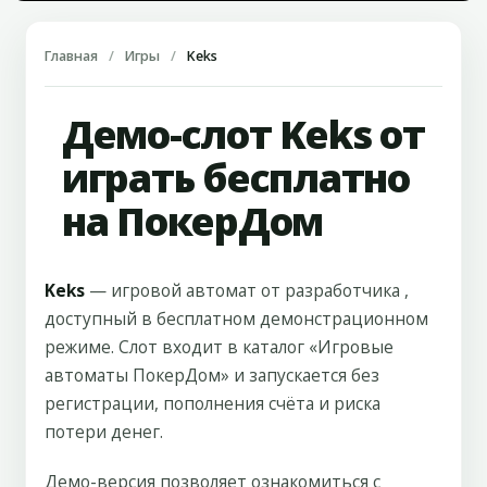
Главная
Игры
Keks
Демо-слот Keks от
играть бесплатно
на ПокерДом
Keks
— игровой автомат от разработчика ,
доступный в бесплатном демонстрационном
режиме. Слот входит в каталог «Игровые
автоматы ПокерДом» и запускается без
регистрации, пополнения счёта и риска
потери денег.
Демо-версия позволяет ознакомиться с