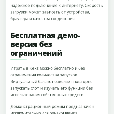
надёжное подключение к интернету. Скорость
загрузки может зависеть от устройства,
браузера и качества соединения.
Бесплатная демо-
версия без
ограничений
Играть в Keks можно бесплатно и без
ограничения количества запусков.
Виртуальный баланс позволяет повторно
запускать слот и изучать его функции без
использования собственных средств.
Демонстрационный режим предназначен
исключительно для ознакомления.