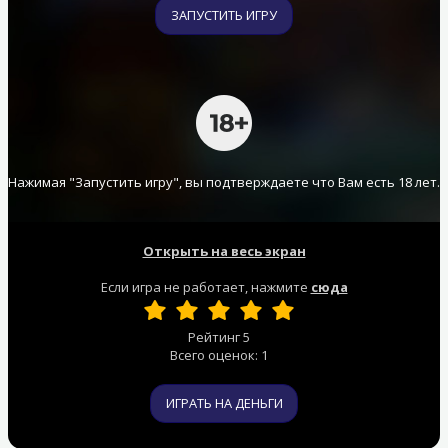
ЗАПУСТИТЬ ИГРУ
Нажимая "Запустить игру", вы подтверждаете что Вам есть 18 лет.
Открыть на весь экран
Если игра не работает, нажмите
сюда
Рейтинг
5
Всего оценок:
1
ИГРАТЬ НА ДЕНЬГИ