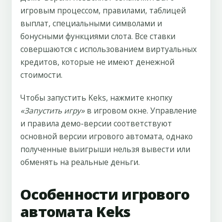
игровым процессом, правилами, таблицей
выплат, специальными символами и
бонусными функциями слота. Все ставки
совершаются с использованием виртуальных
кредитов, которые не имеют денежной
стоимости.
Чтобы запустить Keks, нажмите кнопку
«Запустить игру»
в игровом окне. Управление
и правила демо-версии соответствуют
основной версии игрового автомата, однако
полученные выигрыши нельзя вывести или
обменять на реальные деньги.
Особенности игрового
автомата Keks