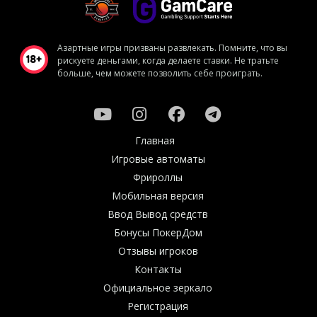
Азартные игры призваны развлекать. Помните, что вы
рискуете деньгами, когда делаете ставки. Не тратьте
больше, чем можете позволить себе проиграть.
Главная
Игровые автоматы
Фрироллы
Мобильная версия
Ввод Вывод средств
Бонусы ПокерДом
Отзывы игроков
Контакты
Официальное зеркало
Регистрация