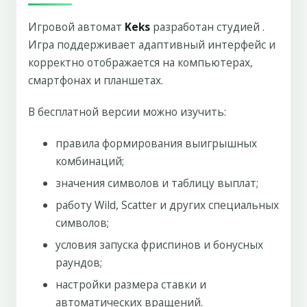
Игровой автомат
Keks
разработан студией
.
Игра поддерживает адаптивный интерфейс и
корректно отображается на компьютерах,
смартфонах и планшетах.
В бесплатной версии можно изучить:
правила формирования выигрышных
комбинаций;
значения символов и таблицу выплат;
работу Wild, Scatter и других специальных
символов;
условия запуска фриспинов и бонусных
раундов;
настройки размера ставки и
автоматических вращений.