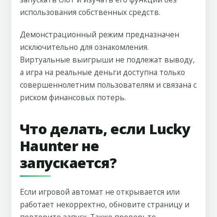
использования собственных средств.
Демонстрационный режим предназначен
исключительно для ознакомления.
Виртуальные выигрыши не подлежат выводу,
а игра на реальные деньги доступна только
совершеннолетним пользователям и связана с
риском финансовых потерь.
Что делать, если Lucky
Haunter не
запускается?
Если игровой автомат не открывается или
работает некорректно, обновите страницу и
повторите запуск. Также проверьте