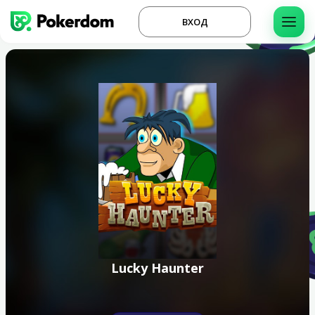
ВХОД
Lucky Haunter