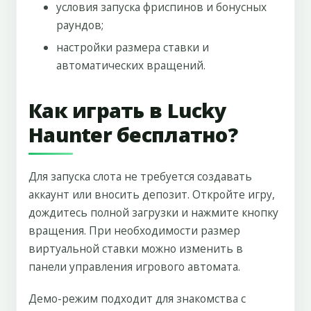
условия запуска фриспинов и бонусных
раундов;
настройки размера ставки и
автоматических вращений.
Как играть в Lucky
Haunter бесплатно?
Для запуска слота не требуется создавать
аккаунт или вносить депозит. Откройте игру,
дождитесь полной загрузки и нажмите кнопку
вращения. При необходимости размер
виртуальной ставки можно изменить в
панели управления игрового автомата.
Демо-режим подходит для знакомства с