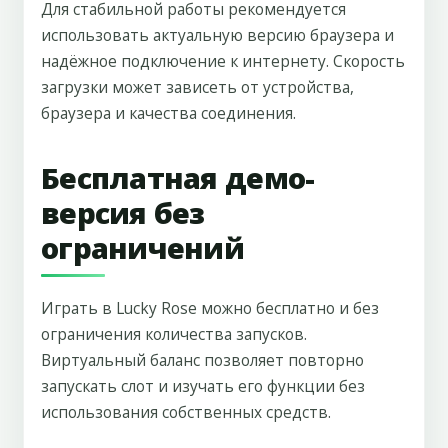
Для стабильной работы рекомендуется
использовать актуальную версию браузера и
надёжное подключение к интернету. Скорость
загрузки может зависеть от устройства,
браузера и качества соединения.
Бесплатная демо-
версия без
ограничений
Играть в Lucky Rose можно бесплатно и без
ограничения количества запусков.
Виртуальный баланс позволяет повторно
запускать слот и изучать его функции без
использования собственных средств.