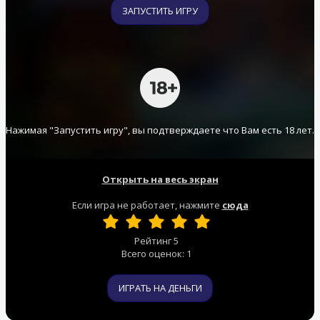
ЗАПУСТИТЬ ИГРУ
Нажимая "Запустить игру", вы подтверждаете что Вам есть 18 лет.
Открыть на весь экран
Если игра не работает, нажмите
сюда
Рейтинг
5
Всего оценок:
1
ИГРАТЬ НА ДЕНЬГИ