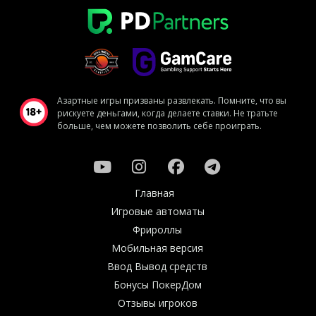
Азартные игры призваны развлекать. Помните, что вы
рискуете деньгами, когда делаете ставки. Не тратьте
больше, чем можете позволить себе проиграть.
Главная
Игровые автоматы
Фрироллы
Мобильная версия
Ввод Вывод средств
Бонусы ПокерДом
Отзывы игроков