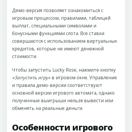
Демо-версия позволяет ознакомиться с
игровым процессом, правилами, таблицей
выплат, специальными символами и
бонусными функциями слота. Все ставки
совершаются с использованием виртуальных
кредитов, которые не имеют денежной
стоимости.
Чтобы запустить Lucky Rose, нажмите кнопку
«Запустить игру»
в игровом окне. Управление
и правила демо-версии соответствуют
основной версии игрового автомата, однако
полученные выигрыши нельзя вывести или
обменять на реальные деньги.
Особенности игрового