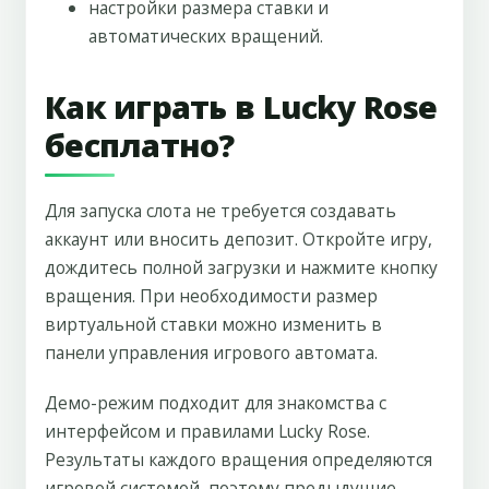
настройки размера ставки и
автоматических вращений.
Как играть в Lucky Rose
бесплатно?
Для запуска слота не требуется создавать
аккаунт или вносить депозит. Откройте игру,
дождитесь полной загрузки и нажмите кнопку
вращения. При необходимости размер
виртуальной ставки можно изменить в
панели управления игрового автомата.
Демо-режим подходит для знакомства с
интерфейсом и правилами Lucky Rose.
Результаты каждого вращения определяются
игровой системой, поэтому предыдущие