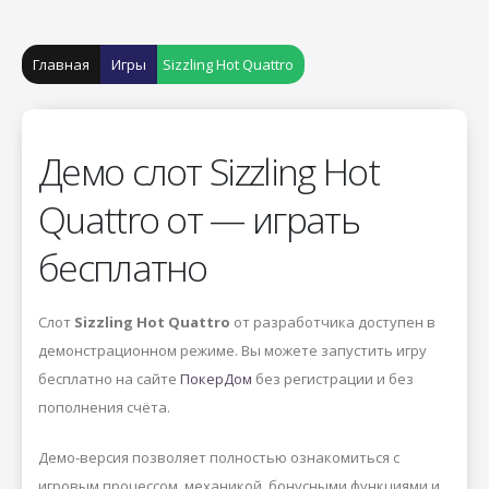
Главная
Игры
Sizzling Hot Quattro
Демо слот Sizzling Hot
Quattro от — играть
бесплатно
Слот
Sizzling Hot Quattro
от разработчика
доступен в
демонстрационном режиме. Вы можете запустить игру
бесплатно на сайте
ПокерДом
без регистрации и без
пополнения счёта.
Демо-версия позволяет полностью ознакомиться с
игровым процессом, механикой, бонусными функциями и