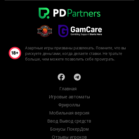
Азартные игры призваны развлекать. Помните, что вы
рискуете деньгами, когда делаете ставки. Не тратьте
больше, чем можете позволить себе проиграть.
Главная
Игровые автоматы
Фрироллы
Мобильная версия
Ввод Вывод средств
Бонусы ПокерДом
Отзывы игроков