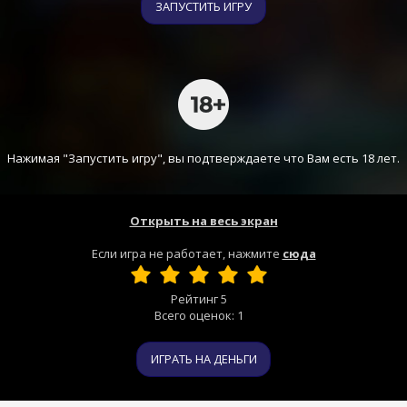
ЗАПУСТИТЬ ИГРУ
Нажимая "Запустить игру", вы подтверждаете что Вам есть 18 лет.
Открыть на весь экран
Если игра не работает, нажмите
сюда
Рейтинг
5
Всего оценок:
1
ИГРАТЬ НА ДЕНЬГИ