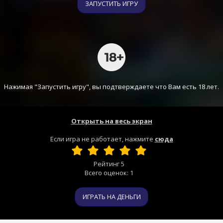
ЗАПУСТИТЬ ИГРУ
Нажимая "Запустить игру", вы подтверждаете что Вам есть 18 лет.
Открыть на весь экран
Если игра не работает, нажмите
сюда
Рейтинг
5
Всего оценок:
1
ИГРАТЬ НА ДЕНЬГИ