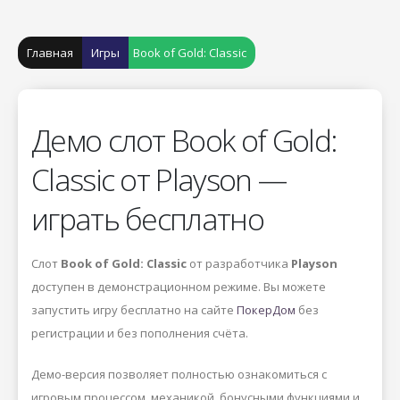
Главная
Игры
Book of Gold: Classic
Демо слот Book of Gold:
Classic от Playson —
играть бесплатно
Слот
Book of Gold: Classic
от разработчика
Playson
доступен в демонстрационном режиме. Вы можете
запустить игру бесплатно на сайте
ПокерДом
без
регистрации и без пополнения счёта.
Демо-версия позволяет полностью ознакомиться с
игровым процессом, механикой, бонусными функциями и