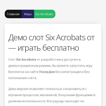
Главная
Игры
Six Acrobats
Демо слот Six Acrobats от
— играть бесплатно
Слот
Six Acrobats
от разработчика
доступен в
демонстрационном режиме. Вы можете запустить игру
бесплатно на сайте
ПокерДом
без регистрации и без
пополнения счёта.
Демо-версия позволяет полностью ознакомиться с
игровым процессом, механикой, бонусными функциями и
уровнем волатильности. Все раунды проходят на