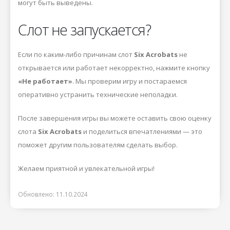
могут быть выведены.
Слот не запускается?
Если по каким-либо причинам слот
Six Acrobats
не
открывается или работает некорректно, нажмите кнопку
«Не работает»
. Мы проверим игру и постараемся
оперативно устранить технические неполадки.
После завершения игры вы можете оставить свою оценку
слота
Six Acrobats
и поделиться впечатлениями — это
поможет другим пользователям сделать выбор.
Желаем приятной и увлекательной игры!
Обновлено:
11.10.2024