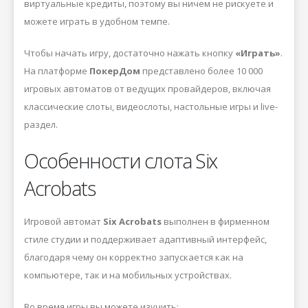
виртуальные кредиты, поэтому вы ничем не рискуете и
можете играть в удобном темпе.
Чтобы начать игру, достаточно нажать кнопку
«Играть»
.
На платформе
ПокерДом
представлено более 10 000
игровых автоматов от ведущих провайдеров, включая
классические слоты, видеослоты, настольные игры и live-
раздел.
Особенности слота Six
Acrobats
Игровой автомат
Six Acrobats
выполнен в фирменном
стиле студии
и поддерживает адаптивный интерфейс,
благодаря чему он корректно запускается как на
компьютере, так и на мобильных устройствах.
Во время игры вы можете изучить: