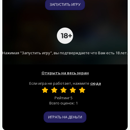
ЗАПУСТИТЬ ИГРУ
Нажимая "Запустить игру", вы подтверждаете что Вам есть 18 лет.
Открыть на весь экран
Если игра не работает, нажмите
сюда
Рейтинг
5
Всего оценок:
1
ИГРАТЬ НА ДЕНЬГИ