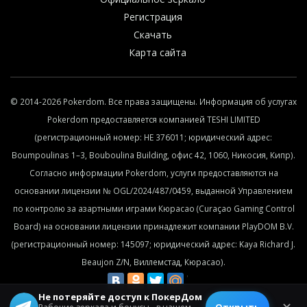
Регистрация
Скачать
Карта сайта
© 2014-2026 Pokerdom. Все права защищены. Информация об услугах
Pokerdom предоставляется компанией TESHI LIMITED
(регистрационный номер: HE 376011; юридический адрес:
Boumpoulinas 1–3, Bouboulina Building, офис 42, 1060, Никосия, Кипр).
Согласно информации Pokerdom, услуги предоставляются на
основании лицензии № OGL/2024/487/0459, выданной Управлением
по контролю за азартными играми Кюрасао (Curaçao Gaming Control
Board) на основании лицензии принадлежит компании PlayDOM B.V.
(регистрационный номер: 145097; юридический адрес: Kaya Richard J.
Beaujon Z/N, Виллемстад, Кюрасао).
Не потеряйте доступ к ПокерДом
© 2026 All rights reserved.