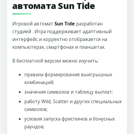
автомата Sun Tide
Игровой автомат
Sun Tide
разработан
студией
. Игра поддерживает адаптивный
интерфейс и корректно отображается на
компьютерах, смартфонах и планшетах.
В бесплатной версии можно изучить:
правила формирования выигрышных
комбинаций;
значения символов и таблицу выплат;
работу Wild, Scatter и других специальных
символов;
условия запуска фриспинов и бонусных
раундов;