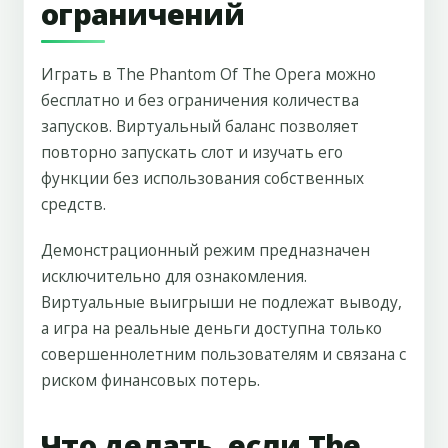
ограничений
Играть в The Phantom Of The Opera можно
бесплатно и без ограничения количества
запусков. Виртуальный баланс позволяет
повторно запускать слот и изучать его
функции без использования собственных
средств.
Демонстрационный режим предназначен
исключительно для ознакомления.
Виртуальные выигрыши не подлежат выводу,
а игра на реальные деньги доступна только
совершеннолетним пользователям и связана с
риском финансовых потерь.
Что делать, если The