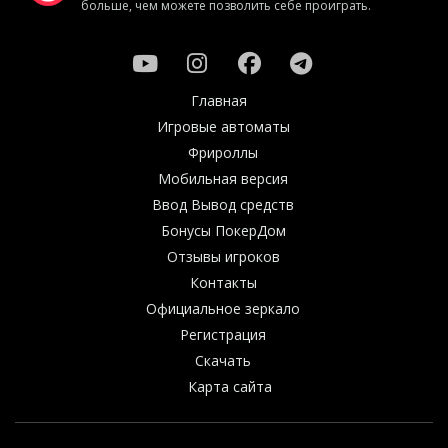
больше, чем можете позволить себе проиграть.
Главная
Игровые автоматы
Фрироллы
Мобильная версия
Ввод Вывод средств
Бонусы ПокерДом
Отзывы игроков
Контакты
Официальное зеркало
Регистрация
Скачать
Карта сайта