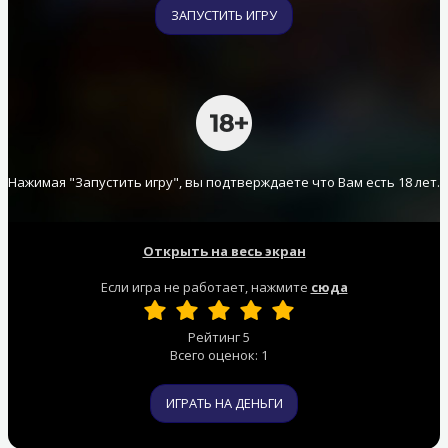
ЗАПУСТИТЬ ИГРУ
Нажимая "Запустить игру", вы подтверждаете что Вам есть 18 лет.
Открыть на весь экран
Если игра не работает, нажмите
сюда
Рейтинг
5
Всего оценок:
1
ИГРАТЬ НА ДЕНЬГИ