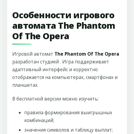
Особенности игрового
автомата The Phantom
Of The Opera
Игровой автомат
The Phantom Of The Opera
разработан студией
. Игра поддерживает
адаптивный интерфейс и корректно
отображается на компьютерах, смартфонах и
планшетах.
В бесплатной версии можно изучить:
правила формирования выигрышных
комбинаций;
значения символов и таблицу выплат;