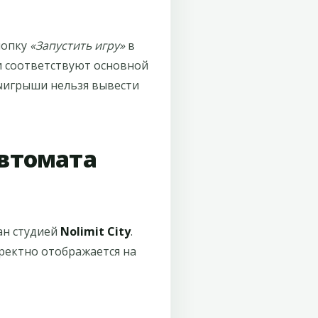
нопку
«Запустить игру»
в
и соответствуют основной
ыигрыши нельзя вывести
автомата
ан студией
Nolimit City
.
ректно отображается на