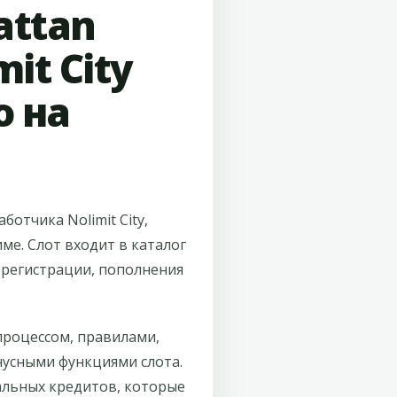
attan
mit City
о на
отчика Nolimit City,
е. Слот входит в каталог
 регистрации, пополнения
процессом, правилами,
нусными функциями слота.
альных кредитов, которые