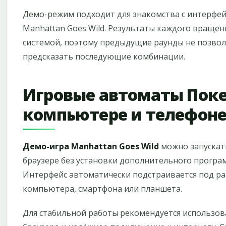
Демо-режим подходит для знакомства с интерфе
Manhattan Goes Wild. Результаты каждого враще
системой, поэтому предыдущие раунды не позво
предсказать последующие комбинации.
Игровые автоматы Пок
компьютере и телефон
Демо-игра Manhattan Goes Wild
можно запускат
браузере без установки дополнительного програ
Интерфейс автоматически подстраивается под р
компьютера, смартфона или планшета.
Для стабильной работы рекомендуется использо