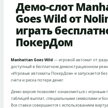
Демо-слот Manh
Goes Wild от Noli
играть бесплатн
ПокерДом
Manhattan Goes Wild
— игровой автомат от разраб
доступный в бесплатном демонстрационном режим
«Игровые автоматы ПокерДом» и запускается без
счёта и риска потери денег.
Демо-версия позволяет ознакомиться с игровым 
таблицей выплат, специальными символами и бо
Все ставки совершаются с использованием вирту