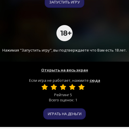
ЗАПУСТИТЬ ИГРУ
Нажимая "Запустить игру", вы подтверждаете что Вам есть 18 лет.
Открыть на весь экран
Если игра не работает, нажмите
сюда
Рейтинг
5
Всего оценок:
1
ИГРАТЬ НА ДЕНЬГИ