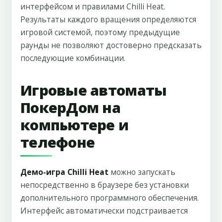
интерфейсом и правилами Chilli Heat.
Результаты каждого вращения определяются
игровой системой, поэтому предыдущие
раунды не позволяют достоверно предсказать
последующие комбинации.
Игровые автоматы
ПокерДом на
компьютере и
телефоне
Демо-игра Chilli Heat
можно запускать
непосредственно в браузере без установки
дополнительного программного обеспечения.
Интерфейс автоматически подстраивается