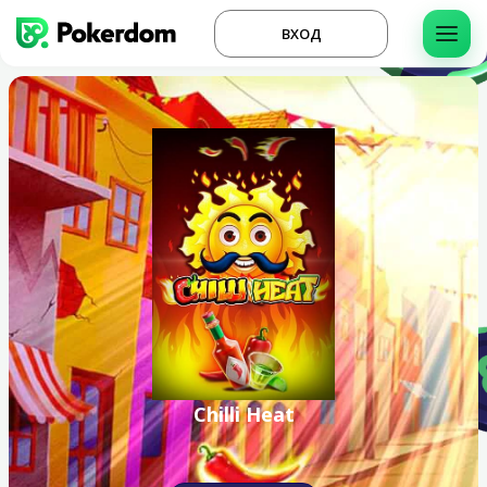
ВХОД
Chilli Heat