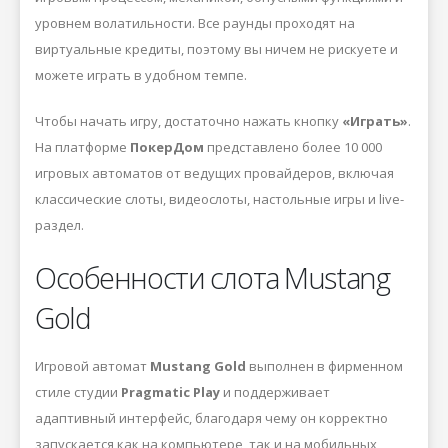
уровнем волатильности. Все раунды проходят на
виртуальные кредиты, поэтому вы ничем не рискуете и
можете играть в удобном темпе.
Чтобы начать игру, достаточно нажать кнопку
«Играть»
.
На платформе
ПокерДом
представлено более 10 000
игровых автоматов от ведущих провайдеров, включая
классические слоты, видеослоты, настольные игры и live-
раздел.
Особенности слота Mustang
Gold
Игровой автомат
Mustang Gold
выполнен в фирменном
стиле студии
Pragmatic Play
и поддерживает
адаптивный интерфейс, благодаря чему он корректно
запускается как на компьютере, так и на мобильных