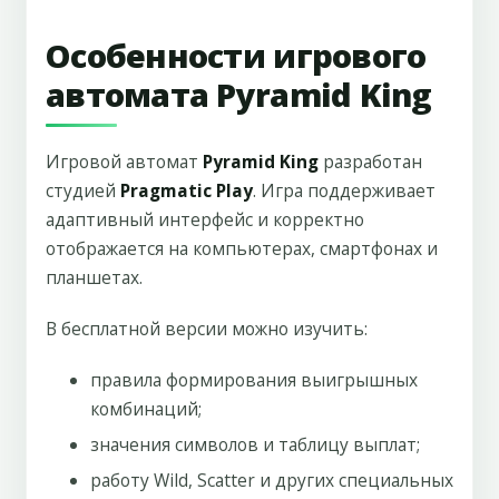
Особенности игрового
автомата Pyramid King
Игровой автомат
Pyramid King
разработан
студией
Pragmatic Play
. Игра поддерживает
адаптивный интерфейс и корректно
отображается на компьютерах, смартфонах и
планшетах.
В бесплатной версии можно изучить:
правила формирования выигрышных
комбинаций;
значения символов и таблицу выплат;
работу Wild, Scatter и других специальных