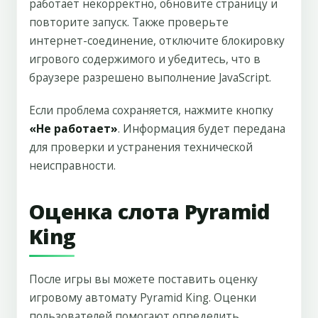
работает некорректно, обновите страницу и
повторите запуск. Также проверьте
интернет-соединение, отключите блокировку
игрового содержимого и убедитесь, что в
браузере разрешено выполнение JavaScript.
Если проблема сохраняется, нажмите кнопку
«Не работает»
. Информация будет передана
для проверки и устранения технической
неисправности.
Оценка слота Pyramid
King
После игры вы можете поставить оценку
игровому автомату Pyramid King. Оценки
пользователей помогают определить