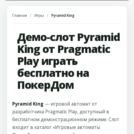
Главная
Игры
Pyramid King
Демо-слот Pyramid
King от Pragmatic
Play играть
бесплатно на
ПокерДом
Pyramid King
— игровой автомат от
разработчика Pragmatic Play, доступный в
бесплатном демонстрационном режиме. Слот
входит в каталог «Игровые автоматы