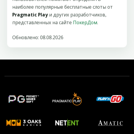
наиболее популярные бесплатные слоты от
Pragmatic Play
и других разработчиков,
представленных на сайте
ПокерДом
.
Обновлено:
08.08.2026