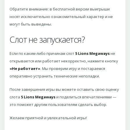
Обратите внимание: в бесплатной версии выигрыши
носят исключительно ознакомительный характер и не
могут быть выведены.
Слот не запускается?
Если по каким-либо причинам слот
5 Lions Megaways
не
открывается или работает некорректно, нажмите кнопку
«Не работает»
. Мы проверим игру и постараемся
оперативно устранить технические неполадки.
После завершения игры вы можете оставить свою оценку
слота
5 Lions Megaways
и поделиться впечатлениями —
это поможет другим пользователям сделать выбор.
Желаем приятной и увлекательной игры!