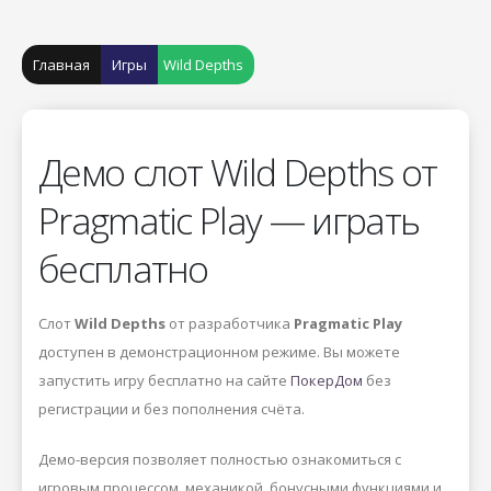
Главная
Игры
Wild Depths
Демо слот Wild Depths от
Pragmatic Play — играть
бесплатно
Слот
Wild Depths
от разработчика
Pragmatic Play
доступен в демонстрационном режиме. Вы можете
запустить игру бесплатно на сайте
ПокерДом
без
регистрации и без пополнения счёта.
Демо-версия позволяет полностью ознакомиться с
игровым процессом, механикой, бонусными функциями и