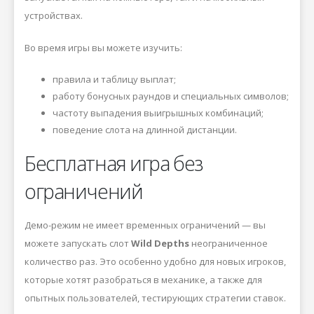
устройствах.
Во время игры вы можете изучить:
правила и таблицу выплат;
работу бонусных раундов и специальных символов;
частоту выпадения выигрышных комбинаций;
поведение слота на длинной дистанции.
Бесплатная игра без
ограничений
Демо-режим не имеет временных ограничений — вы
можете запускать слот
Wild Depths
неограниченное
количество раз. Это особенно удобно для новых игроков,
которые хотят разобраться в механике, а также для
опытных пользователей, тестирующих стратегии ставок.