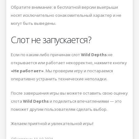
Обратите внимание: в бесплатной версии выигрыши
носят исключительно ознакомительный характер и не
могут быть выведены.
Слот не запускается?
Если по каким-либо причинам слот
Wild Depths
не
открывается или работает некорректно, нажмите кнопку
«Не работает»
. Мы проверим игру и постараемся
оперативно устранить технические неполадки.
После завершения игры вы можете оставить свою оценку
слота
Wild Depths
и поделиться впечатлениями — это
поможет другим пользователям сделать выбор.
Желаем приятной и увлекательной игры!
Обновлено:
11.10.2024