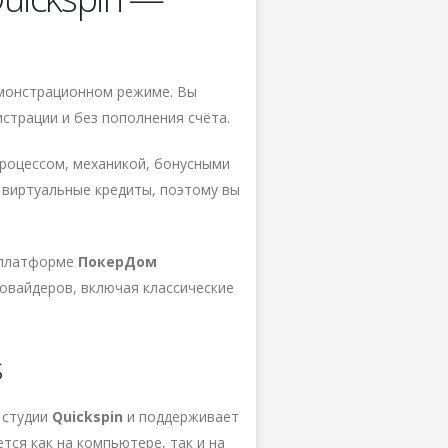
монстрационном режиме. Вы
истрации и без пополнения счёта.
роцессом, механикой, бонусными
 виртуальные кредиты, поэтому вы
 платформе
ПокерДом
овайдеров, включая классические
s
 студии
Quickspin
и поддерживает
тся как на компьютере, так и на