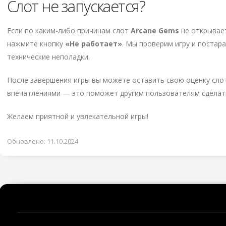
Слот не запускается?
Если по каким-либо причинам слот
Arcane Gems
не открывает
нажмите кнопку
«Не работает»
. Мы проверим игру и постар
технические неполадки.
После завершения игры вы можете оставить свою оценку сл
впечатлениями — это поможет другим пользователям сделат
Желаем приятной и увлекательной игры!
Обновлено:
11.10.2024