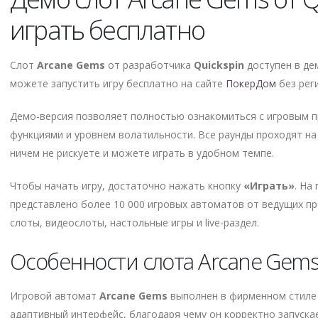
играть бесплатно
Слот
Arcane Gems
от разработчика
Quickspin
доступен в де
можете запустить игру бесплатно на сайте
ПокерДом
без рег
Демо-версия позволяет полностью ознакомиться с игровым п
функциями и уровнем волатильности. Все раунды проходят на
ничем не рискуете и можете играть в удобном темпе.
Чтобы начать игру, достаточно нажать кнопку
«Играть»
. На
представлено более 10 000 игровых автоматов от ведущих пр
слоты, видеослоты, настольные игры и live-раздел.
Особенности слота Arcane Gem
Игровой автомат
Arcane Gems
выполнен в фирменном стиле
адаптивный интерфейс, благодаря чему он корректно запускае