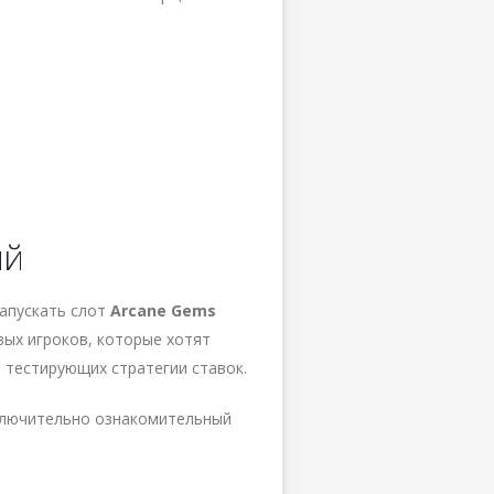
ий
апускать слот
Arcane Gems
вых игроков, которые хотят
 тестирующих стратегии ставок.
сключительно ознакомительный