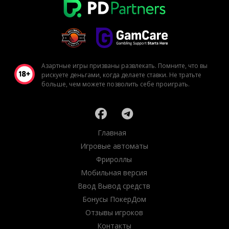
Азартные игры призваны развлекать. Помните, что вы
рискуете деньгами, когда делаете ставки. Не тратьте
больше, чем можете позволить себе проиграть.
Главная
Игровые автоматы
Фрироллы
Мобильная версия
Ввод Вывод средств
Бонусы ПокерДом
Отзывы игроков
Контакты