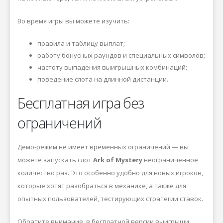
Во время игры вы можете изучить:
правила и таблицу выплат;
работу бонусных раундов и специальных символов;
частоту выпадения выигрышных комбинаций;
поведение слота на длинной дистанции.
Бесплатная игра без
ограничений
Демо-режим не имеет временных ограничений — вы
можете запускать слот
Ark of Mystery
неограниченное
количество раз. Это особенно удобно для новых игроков,
которые хотят разобраться в механике, а также для
опытных пользователей, тестирующих стратегии ставок.
Обратите внимание: в бесплатной версии выигрыши