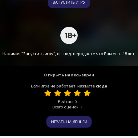
ЗАПУСТИТЬ ИГРУ
Нажимая "Запустить игру", вы подтверждаете что Вам есть 18 лет.
Открыть на весь экран
Если игра не работает, нажмите
сюда
Рейтинг
5
Всего оценок:
1
ИГРАТЬ НА ДЕНЬГИ